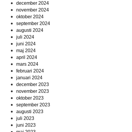
december 2024
november 2024
oktober 2024
september 2024
augusti 2024
juli 2024
juni 2024
maj 2024
april 2024
mars 2024
februari 2024
januari 2024
december 2023
november 2023
oktober 2023
september 2023
augusti 2023
juli 2023
juni 2023
maj 2023