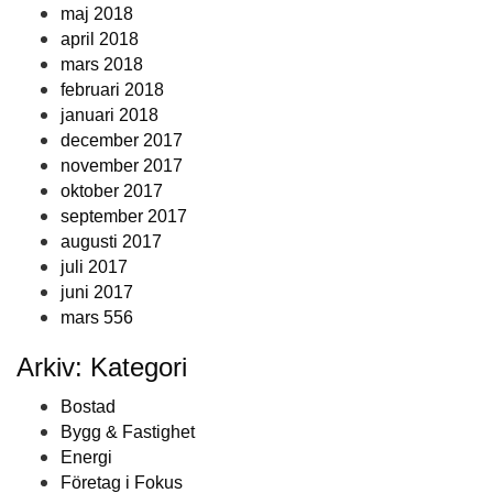
maj 2018
april 2018
mars 2018
februari 2018
januari 2018
december 2017
november 2017
oktober 2017
september 2017
augusti 2017
juli 2017
juni 2017
mars 556
Arkiv: Kategori
Bostad
Bygg & Fastighet
Energi
Företag i Fokus