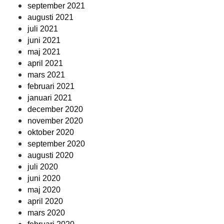
september 2021
augusti 2021
juli 2021
juni 2021
maj 2021
april 2021
mars 2021
februari 2021
januari 2021
december 2020
november 2020
oktober 2020
september 2020
augusti 2020
juli 2020
juni 2020
maj 2020
april 2020
mars 2020