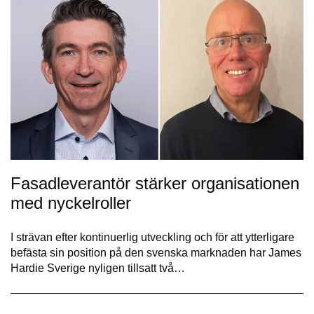
Fasadleverantör stärker organisationen
med nyckelroller
I strävan efter kontinuerlig utveckling och för att ytterligare
befästa sin position på den svenska marknaden har James
Hardie Sverige nyligen tillsatt två…