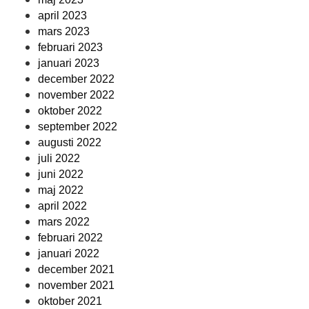
april 2023
mars 2023
februari 2023
januari 2023
december 2022
november 2022
oktober 2022
september 2022
augusti 2022
juli 2022
juni 2022
maj 2022
april 2022
mars 2022
februari 2022
januari 2022
december 2021
november 2021
oktober 2021