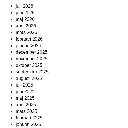
juli 2026
juni 2026
maj 2026
april 2026
mars 2026
februari 2026
januari 2026
december 2025
november 2025
oktober 2025
september 2025
augusti 2025
juli 2025
juni 2025
maj 2025
april 2025
mars 2025
februari 2025
januari 2025