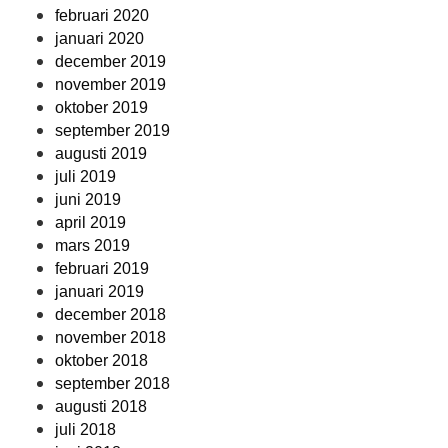
februari 2020
januari 2020
december 2019
november 2019
oktober 2019
september 2019
augusti 2019
juli 2019
juni 2019
april 2019
mars 2019
februari 2019
januari 2019
december 2018
november 2018
oktober 2018
september 2018
augusti 2018
juli 2018