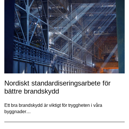
Nordiskt standardiseringsarbete för
bättre brandskydd
Ett bra brandskydd är viktigt för tryggheten i våra
byggnader…