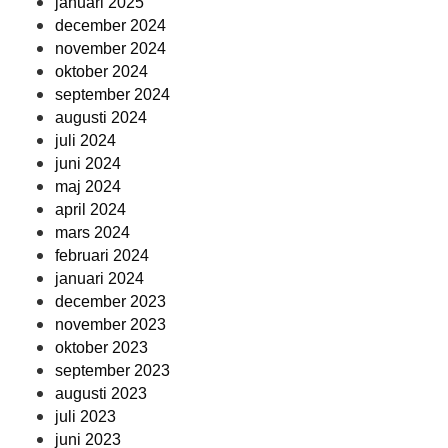
januari 2025
december 2024
november 2024
oktober 2024
september 2024
augusti 2024
juli 2024
juni 2024
maj 2024
april 2024
mars 2024
februari 2024
januari 2024
december 2023
november 2023
oktober 2023
september 2023
augusti 2023
juli 2023
juni 2023