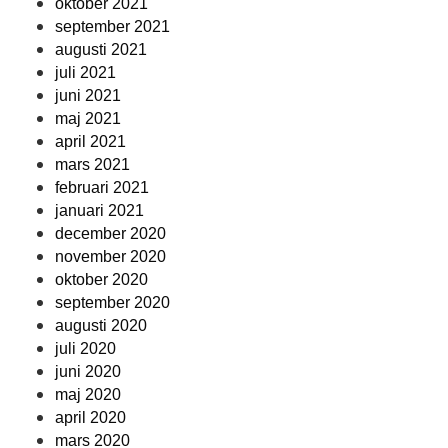
oktober 2021
september 2021
augusti 2021
juli 2021
juni 2021
maj 2021
april 2021
mars 2021
februari 2021
januari 2021
december 2020
november 2020
oktober 2020
september 2020
augusti 2020
juli 2020
juni 2020
maj 2020
april 2020
mars 2020