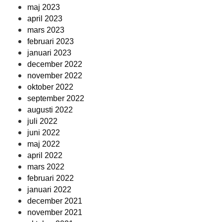
maj 2023
april 2023
mars 2023
februari 2023
januari 2023
december 2022
november 2022
oktober 2022
september 2022
augusti 2022
juli 2022
juni 2022
maj 2022
april 2022
mars 2022
februari 2022
januari 2022
december 2021
november 2021