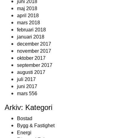
juni 2018
maj 2018
april 2018
mars 2018
februari 2018
januari 2018
december 2017
november 2017
oktober 2017
september 2017
augusti 2017
juli 2017
juni 2017
mars 556
Arkiv: Kategori
Bostad
Bygg & Fastighet
Energi