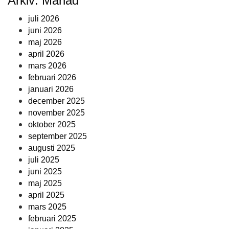
Arkiv: Månad
juli 2026
juni 2026
maj 2026
april 2026
mars 2026
februari 2026
januari 2026
december 2025
november 2025
oktober 2025
september 2025
augusti 2025
juli 2025
juni 2025
maj 2025
april 2025
mars 2025
februari 2025