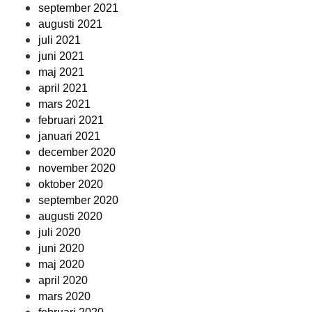
september 2021
augusti 2021
juli 2021
juni 2021
maj 2021
april 2021
mars 2021
februari 2021
januari 2021
december 2020
november 2020
oktober 2020
september 2020
augusti 2020
juli 2020
juni 2020
maj 2020
april 2020
mars 2020