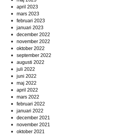
april 2023
mars 2023
februari 2023
januari 2023
december 2022
november 2022
oktober 2022
september 2022
augusti 2022
juli 2022
juni 2022
maj 2022
april 2022
mars 2022
februari 2022
januari 2022
december 2021
november 2021
oktober 2021