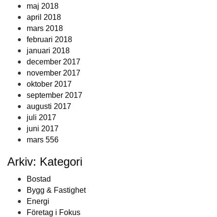
maj 2018
april 2018
mars 2018
februari 2018
januari 2018
december 2017
november 2017
oktober 2017
september 2017
augusti 2017
juli 2017
juni 2017
mars 556
Arkiv: Kategori
Bostad
Bygg & Fastighet
Energi
Företag i Fokus