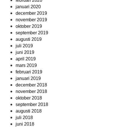
februari 2020
januari 2020
december 2019
november 2019
oktober 2019
september 2019
augusti 2019
juli 2019
juni 2019
april 2019
mars 2019
februari 2019
januari 2019
december 2018
november 2018
oktober 2018
september 2018
augusti 2018
juli 2018
juni 2018