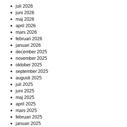
juli 2026
juni 2026
maj 2026
april 2026
mars 2026
februari 2026
januari 2026
december 2025
november 2025
oktober 2025
september 2025
augusti 2025
juli 2025
juni 2025
maj 2025
april 2025
mars 2025
februari 2025
januari 2025