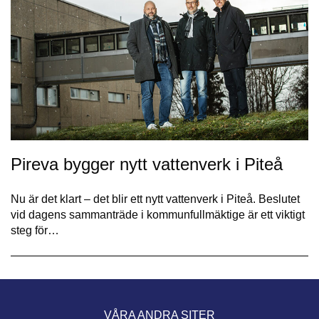
Pireva bygger nytt vattenverk i Piteå
Nu är det klart – det blir ett nytt vattenverk i Piteå. Beslutet
vid dagens sammanträde i kommunfullmäktige är ett viktigt
steg för…
VÅRA ANDRA SITER