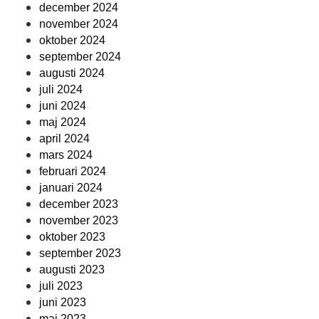
december 2024
november 2024
oktober 2024
september 2024
augusti 2024
juli 2024
juni 2024
maj 2024
april 2024
mars 2024
februari 2024
januari 2024
december 2023
november 2023
oktober 2023
september 2023
augusti 2023
juli 2023
juni 2023
maj 2023