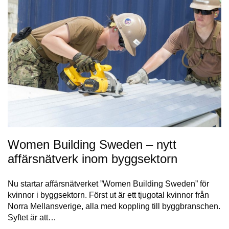
Women Building Sweden – nytt
affärsnätverk inom byggsektorn
Nu startar affärsnätverket ”Women Building Sweden” för
kvinnor i byggsektorn. Först ut är ett tjugotal kvinnor från
Norra Mellansverige, alla med koppling till byggbranschen.
Syftet är att…