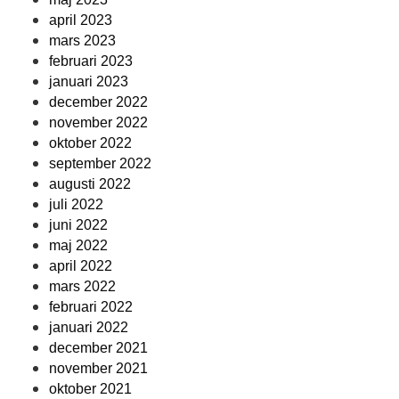
april 2023
mars 2023
februari 2023
januari 2023
december 2022
november 2022
oktober 2022
september 2022
augusti 2022
juli 2022
juni 2022
maj 2022
april 2022
mars 2022
februari 2022
januari 2022
december 2021
november 2021
oktober 2021