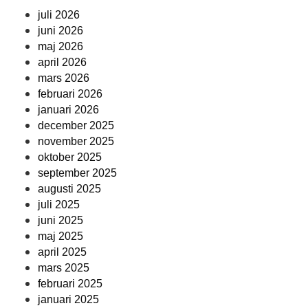
juli 2026
juni 2026
maj 2026
april 2026
mars 2026
februari 2026
januari 2026
december 2025
november 2025
oktober 2025
september 2025
augusti 2025
juli 2025
juni 2025
maj 2025
april 2025
mars 2025
februari 2025
januari 2025