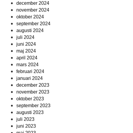
december 2024
november 2024
oktober 2024
september 2024
augusti 2024
juli 2024
juni 2024
maj 2024
april 2024
mars 2024
februari 2024
januari 2024
december 2023
november 2023
oktober 2023
september 2023
augusti 2023
juli 2023
juni 2023
maj 2023