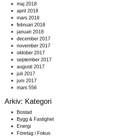
maj 2018
april 2018
mars 2018
februari 2018
januari 2018
december 2017
november 2017
oktober 2017
september 2017
augusti 2017
juli 2017
juni 2017
mars 556
Arkiv: Kategori
Bostad
Bygg & Fastighet
Energi
Företag i Fokus