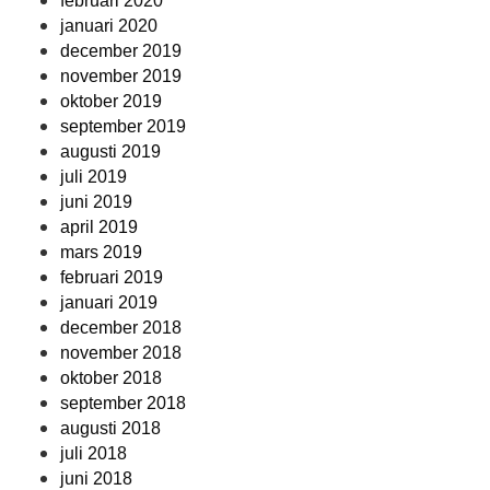
februari 2020
januari 2020
december 2019
november 2019
oktober 2019
september 2019
augusti 2019
juli 2019
juni 2019
april 2019
mars 2019
februari 2019
januari 2019
december 2018
november 2018
oktober 2018
september 2018
augusti 2018
juli 2018
juni 2018