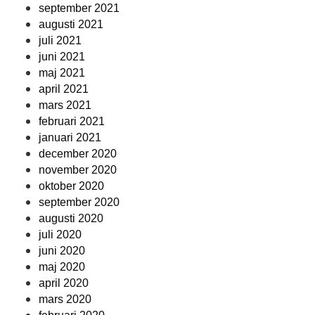
september 2021
augusti 2021
juli 2021
juni 2021
maj 2021
april 2021
mars 2021
februari 2021
januari 2021
december 2020
november 2020
oktober 2020
september 2020
augusti 2020
juli 2020
juni 2020
maj 2020
april 2020
mars 2020