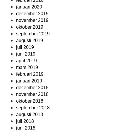
februari 2020
januari 2020
december 2019
november 2019
oktober 2019
september 2019
augusti 2019
juli 2019
juni 2019
april 2019
mars 2019
februari 2019
januari 2019
december 2018
november 2018
oktober 2018
september 2018
augusti 2018
juli 2018
juni 2018