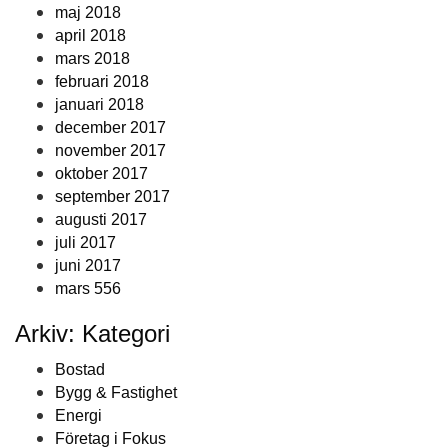
maj 2018
april 2018
mars 2018
februari 2018
januari 2018
december 2017
november 2017
oktober 2017
september 2017
augusti 2017
juli 2017
juni 2017
mars 556
Arkiv: Kategori
Bostad
Bygg & Fastighet
Energi
Företag i Fokus