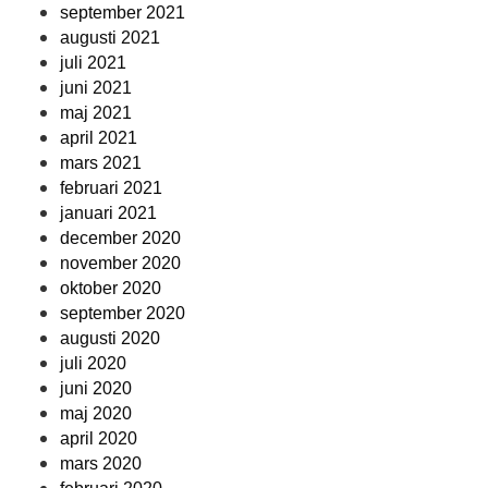
september 2021
augusti 2021
juli 2021
juni 2021
maj 2021
april 2021
mars 2021
februari 2021
januari 2021
december 2020
november 2020
oktober 2020
september 2020
augusti 2020
juli 2020
juni 2020
maj 2020
april 2020
mars 2020