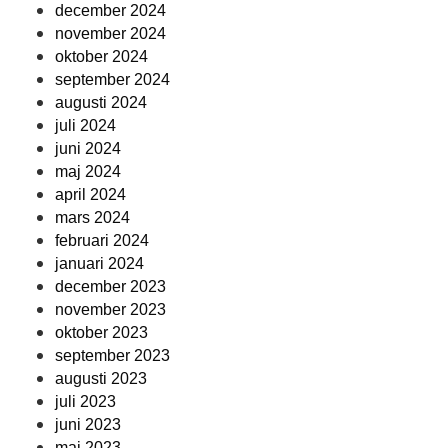
december 2024
november 2024
oktober 2024
september 2024
augusti 2024
juli 2024
juni 2024
maj 2024
april 2024
mars 2024
februari 2024
januari 2024
december 2023
november 2023
oktober 2023
september 2023
augusti 2023
juli 2023
juni 2023
maj 2023