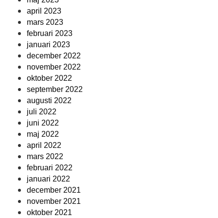
april 2023
mars 2023
februari 2023
januari 2023
december 2022
november 2022
oktober 2022
september 2022
augusti 2022
juli 2022
juni 2022
maj 2022
april 2022
mars 2022
februari 2022
januari 2022
december 2021
november 2021
oktober 2021