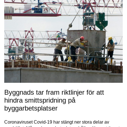
Byggnads tar fram riktlinjer för att
hindra smittspridning på
byggarbetsplatser
Coronaviruset Covid-19 har stängt ner stora delar av