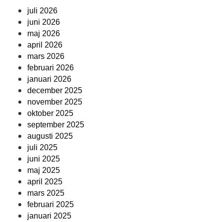
juli 2026
juni 2026
maj 2026
april 2026
mars 2026
februari 2026
januari 2026
december 2025
november 2025
oktober 2025
september 2025
augusti 2025
juli 2025
juni 2025
maj 2025
april 2025
mars 2025
februari 2025
januari 2025