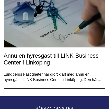
Ännu en hyresgäst till LINK Business
Center i Linköping
Lundbergs Fastigheter har gjort klart med ännu en
hyresgäst i LINK Business Center i Linköping. Den här…
VÅRA ANDRA SITER