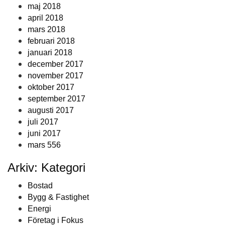
maj 2018
april 2018
mars 2018
februari 2018
januari 2018
december 2017
november 2017
oktober 2017
september 2017
augusti 2017
juli 2017
juni 2017
mars 556
Arkiv: Kategori
Bostad
Bygg & Fastighet
Energi
Företag i Fokus