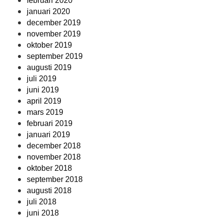
februari 2020
januari 2020
december 2019
november 2019
oktober 2019
september 2019
augusti 2019
juli 2019
juni 2019
april 2019
mars 2019
februari 2019
januari 2019
december 2018
november 2018
oktober 2018
september 2018
augusti 2018
juli 2018
juni 2018