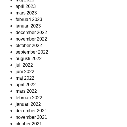
april 2023
mars 2023
februari 2023
januari 2023
december 2022
november 2022
oktober 2022
september 2022
augusti 2022
juli 2022
juni 2022
maj 2022
april 2022
mars 2022
februari 2022
januari 2022
december 2021
november 2021
oktober 2021