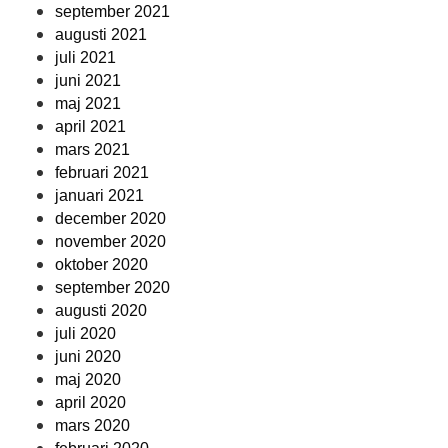
september 2021
augusti 2021
juli 2021
juni 2021
maj 2021
april 2021
mars 2021
februari 2021
januari 2021
december 2020
november 2020
oktober 2020
september 2020
augusti 2020
juli 2020
juni 2020
maj 2020
april 2020
mars 2020