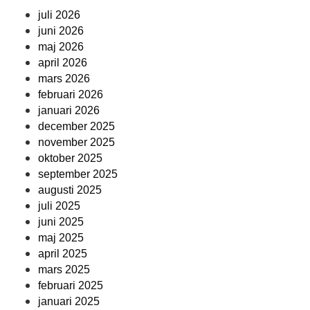
juli 2026
juni 2026
maj 2026
april 2026
mars 2026
februari 2026
januari 2026
december 2025
november 2025
oktober 2025
september 2025
augusti 2025
juli 2025
juni 2025
maj 2025
april 2025
mars 2025
februari 2025
januari 2025