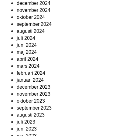
december 2024
november 2024
oktober 2024
september 2024
augusti 2024
juli 2024
juni 2024
maj 2024
april 2024
mars 2024
februari 2024
januari 2024
december 2023
november 2023
oktober 2023
september 2023
augusti 2023
juli 2023
juni 2023
maj 2023