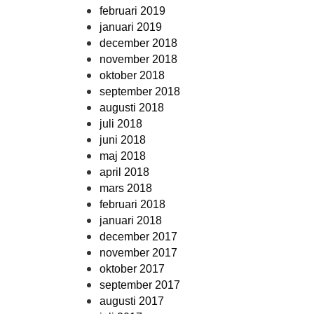
februari 2019
januari 2019
december 2018
november 2018
oktober 2018
september 2018
augusti 2018
juli 2018
juni 2018
maj 2018
april 2018
mars 2018
februari 2018
januari 2018
december 2017
november 2017
oktober 2017
september 2017
augusti 2017