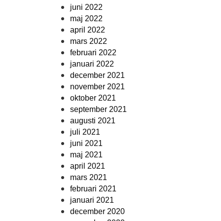
juni 2022
maj 2022
april 2022
mars 2022
februari 2022
januari 2022
december 2021
november 2021
oktober 2021
september 2021
augusti 2021
juli 2021
juni 2021
maj 2021
april 2021
mars 2021
februari 2021
januari 2021
december 2020