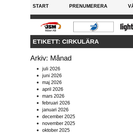
START
PRENUMERERA
V
ETIKETT:
CIRKULÄRA
Arkiv: Månad
juli 2026
juni 2026
maj 2026
april 2026
mars 2026
februari 2026
januari 2026
december 2025
november 2025
oktober 2025