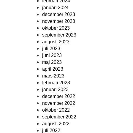
februari 2024
januari 2024
december 2023
november 2023
oktober 2023
september 2023
augusti 2023
juli 2023
juni 2023
maj 2023
april 2023
mars 2023
februari 2023
januari 2023
december 2022
november 2022
oktober 2022
september 2022
augusti 2022
juli 2022