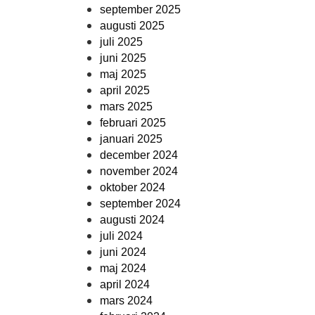
september 2025
augusti 2025
juli 2025
juni 2025
maj 2025
april 2025
mars 2025
februari 2025
januari 2025
december 2024
november 2024
oktober 2024
september 2024
augusti 2024
juli 2024
juni 2024
maj 2024
april 2024
mars 2024