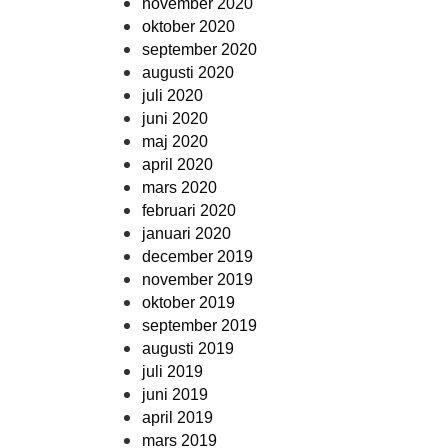
november 2020
oktober 2020
september 2020
augusti 2020
juli 2020
juni 2020
maj 2020
april 2020
mars 2020
februari 2020
januari 2020
december 2019
november 2019
oktober 2019
september 2019
augusti 2019
juli 2019
juni 2019
april 2019
mars 2019