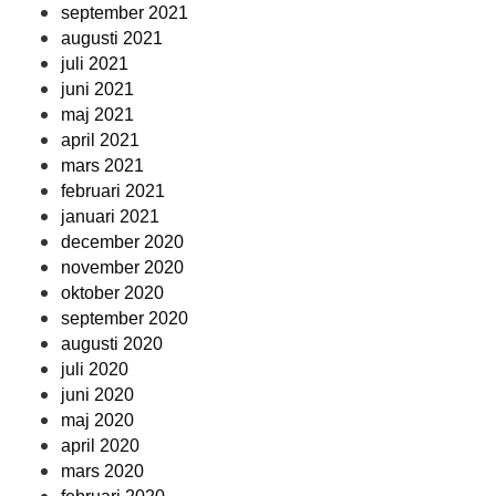
september 2021
augusti 2021
juli 2021
juni 2021
maj 2021
april 2021
mars 2021
februari 2021
januari 2021
december 2020
november 2020
oktober 2020
september 2020
augusti 2020
juli 2020
juni 2020
maj 2020
april 2020
mars 2020