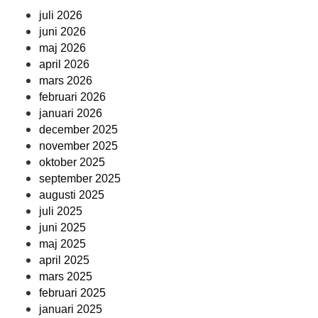
juli 2026
juni 2026
maj 2026
april 2026
mars 2026
februari 2026
januari 2026
december 2025
november 2025
oktober 2025
september 2025
augusti 2025
juli 2025
juni 2025
maj 2025
april 2025
mars 2025
februari 2025
januari 2025