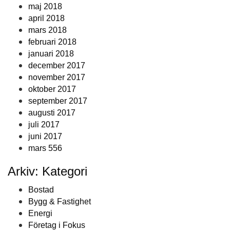
maj 2018
april 2018
mars 2018
februari 2018
januari 2018
december 2017
november 2017
oktober 2017
september 2017
augusti 2017
juli 2017
juni 2017
mars 556
Arkiv: Kategori
Bostad
Bygg & Fastighet
Energi
Företag i Fokus