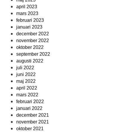
april 2023
mars 2023
februari 2023
januari 2023
december 2022
november 2022
oktober 2022
september 2022
augusti 2022
juli 2022
juni 2022
maj 2022
april 2022
mars 2022
februari 2022
januari 2022
december 2021
november 2021
oktober 2021