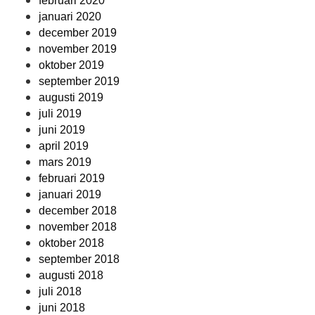
februari 2020
januari 2020
december 2019
november 2019
oktober 2019
september 2019
augusti 2019
juli 2019
juni 2019
april 2019
mars 2019
februari 2019
januari 2019
december 2018
november 2018
oktober 2018
september 2018
augusti 2018
juli 2018
juni 2018