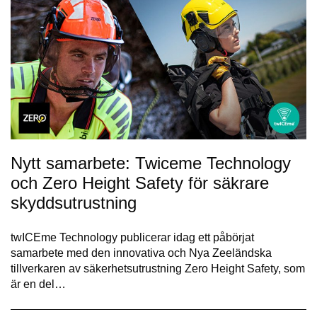
Nytt samarbete: Twiceme Technology
och Zero Height Safety för säkrare
skyddsutrustning
twICEme Technology publicerar idag ett påbörjat
samarbete med den innovativa och Nya Zeeländska
tillverkaren av säkerhetsutrustning Zero Height Safety, som
är en del…