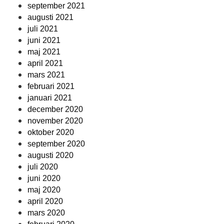
september 2021
augusti 2021
juli 2021
juni 2021
maj 2021
april 2021
mars 2021
februari 2021
januari 2021
december 2020
november 2020
oktober 2020
september 2020
augusti 2020
juli 2020
juni 2020
maj 2020
april 2020
mars 2020