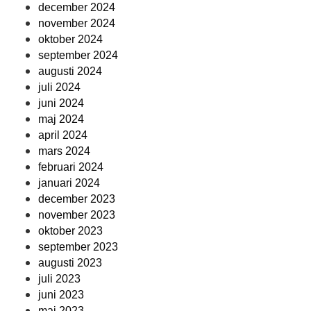
december 2024
november 2024
oktober 2024
september 2024
augusti 2024
juli 2024
juni 2024
maj 2024
april 2024
mars 2024
februari 2024
januari 2024
december 2023
november 2023
oktober 2023
september 2023
augusti 2023
juli 2023
juni 2023
maj 2023