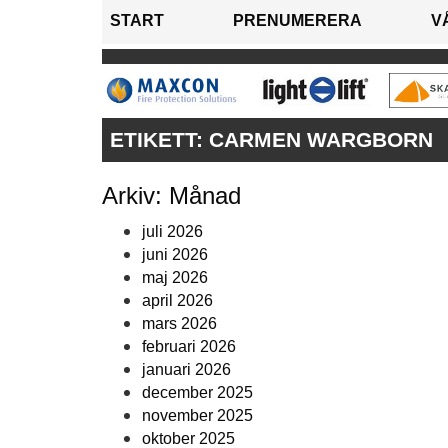
START
PRENUMERERA
V
ETIKETT:
CARMEN WARGBORN
Arkiv: Månad
juli 2026
juni 2026
maj 2026
april 2026
mars 2026
februari 2026
januari 2026
december 2025
november 2025
oktober 2025