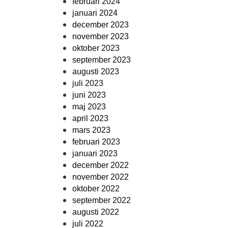
februari 2024
januari 2024
december 2023
november 2023
oktober 2023
september 2023
augusti 2023
juli 2023
juni 2023
maj 2023
april 2023
mars 2023
februari 2023
januari 2023
december 2022
november 2022
oktober 2022
september 2022
augusti 2022
juli 2022