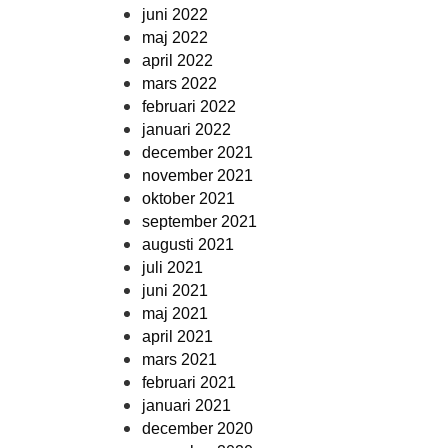
juni 2022
maj 2022
april 2022
mars 2022
februari 2022
januari 2022
december 2021
november 2021
oktober 2021
september 2021
augusti 2021
juli 2021
juni 2021
maj 2021
april 2021
mars 2021
februari 2021
januari 2021
december 2020