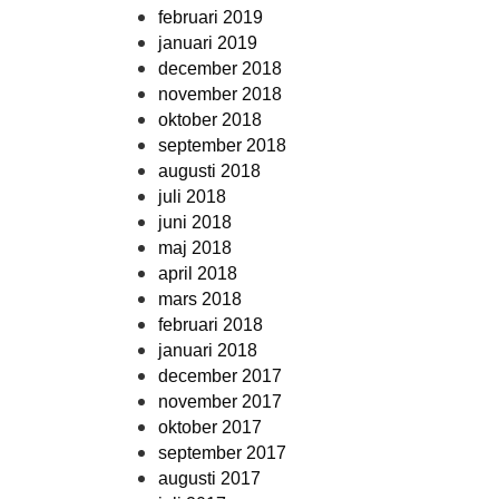
februari 2019
januari 2019
december 2018
november 2018
oktober 2018
september 2018
augusti 2018
juli 2018
juni 2018
maj 2018
april 2018
mars 2018
februari 2018
januari 2018
december 2017
november 2017
oktober 2017
september 2017
augusti 2017