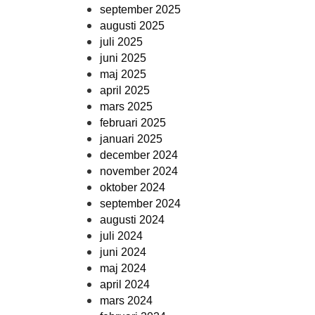
september 2025
augusti 2025
juli 2025
juni 2025
maj 2025
april 2025
mars 2025
februari 2025
januari 2025
december 2024
november 2024
oktober 2024
september 2024
augusti 2024
juli 2024
juni 2024
maj 2024
april 2024
mars 2024