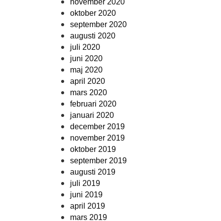
november 2020
oktober 2020
september 2020
augusti 2020
juli 2020
juni 2020
maj 2020
april 2020
mars 2020
februari 2020
januari 2020
december 2019
november 2019
oktober 2019
september 2019
augusti 2019
juli 2019
juni 2019
april 2019
mars 2019