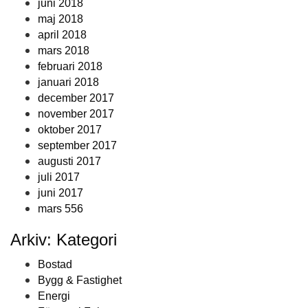
juni 2018
maj 2018
april 2018
mars 2018
februari 2018
januari 2018
december 2017
november 2017
oktober 2017
september 2017
augusti 2017
juli 2017
juni 2017
mars 556
Arkiv: Kategori
Bostad
Bygg & Fastighet
Energi