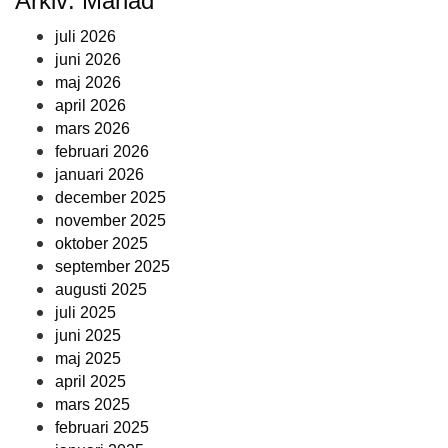
Arkiv: Månad
juli 2026
juni 2026
maj 2026
april 2026
mars 2026
februari 2026
januari 2026
december 2025
november 2025
oktober 2025
september 2025
augusti 2025
juli 2025
juni 2025
maj 2025
april 2025
mars 2025
februari 2025