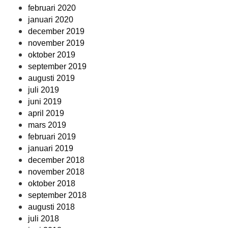
februari 2020
januari 2020
december 2019
november 2019
oktober 2019
september 2019
augusti 2019
juli 2019
juni 2019
april 2019
mars 2019
februari 2019
januari 2019
december 2018
november 2018
oktober 2018
september 2018
augusti 2018
juli 2018