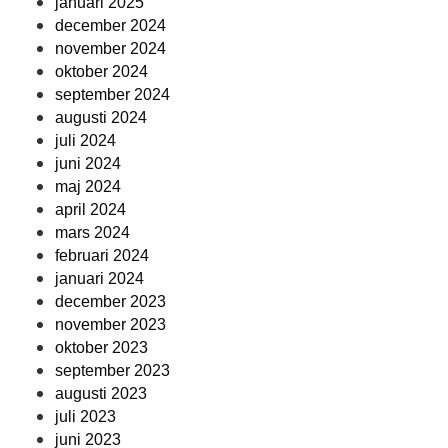
januari 2025
december 2024
november 2024
oktober 2024
september 2024
augusti 2024
juli 2024
juni 2024
maj 2024
april 2024
mars 2024
februari 2024
januari 2024
december 2023
november 2023
oktober 2023
september 2023
augusti 2023
juli 2023
juni 2023