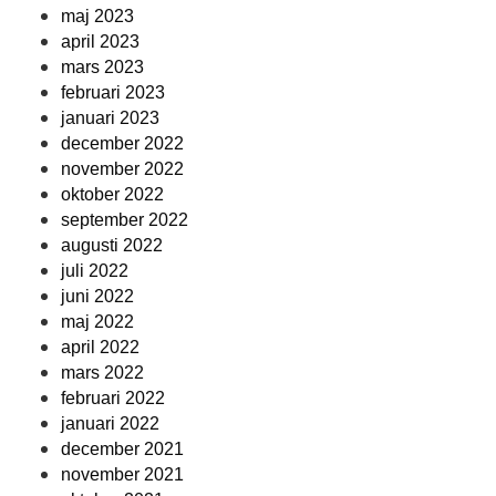
maj 2023
april 2023
mars 2023
februari 2023
januari 2023
december 2022
november 2022
oktober 2022
september 2022
augusti 2022
juli 2022
juni 2022
maj 2022
april 2022
mars 2022
februari 2022
januari 2022
december 2021
november 2021