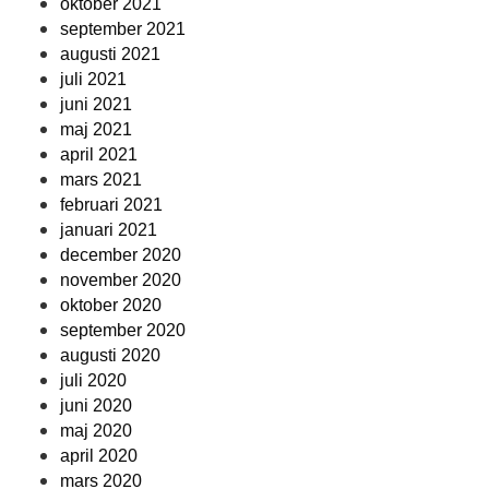
oktober 2021
september 2021
augusti 2021
juli 2021
juni 2021
maj 2021
april 2021
mars 2021
februari 2021
januari 2021
december 2020
november 2020
oktober 2020
september 2020
augusti 2020
juli 2020
juni 2020
maj 2020
april 2020
mars 2020