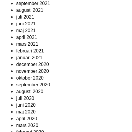
september 2021
augusti 2021
juli 2021
juni 2021
maj 2021
april 2021
mars 2021
februari 2021
januari 2021
december 2020
november 2020
oktober 2020
september 2020
augusti 2020
juli 2020
juni 2020
maj 2020
april 2020
mars 2020