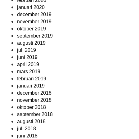
februari 2020
januari 2020
december 2019
november 2019
oktober 2019
september 2019
augusti 2019
juli 2019
juni 2019
april 2019
mars 2019
februari 2019
januari 2019
december 2018
november 2018
oktober 2018
september 2018
augusti 2018
juli 2018
juni 2018