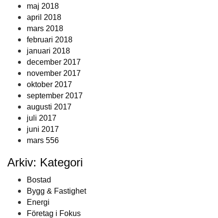
maj 2018
april 2018
mars 2018
februari 2018
januari 2018
december 2017
november 2017
oktober 2017
september 2017
augusti 2017
juli 2017
juni 2017
mars 556
Arkiv: Kategori
Bostad
Bygg & Fastighet
Energi
Företag i Fokus