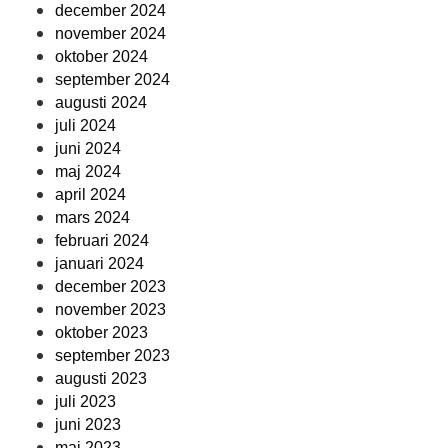
december 2024
november 2024
oktober 2024
september 2024
augusti 2024
juli 2024
juni 2024
maj 2024
april 2024
mars 2024
februari 2024
januari 2024
december 2023
november 2023
oktober 2023
september 2023
augusti 2023
juli 2023
juni 2023
maj 2023