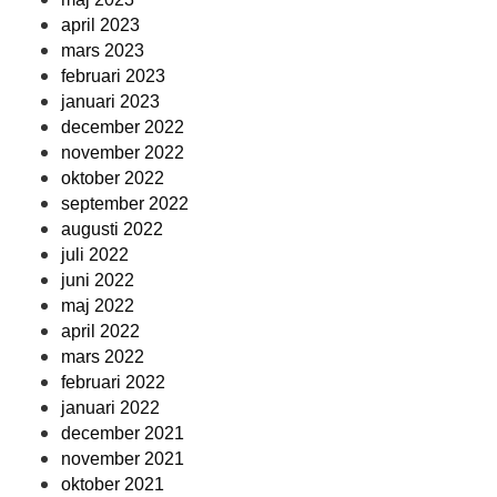
april 2023
mars 2023
februari 2023
januari 2023
december 2022
november 2022
oktober 2022
september 2022
augusti 2022
juli 2022
juni 2022
maj 2022
april 2022
mars 2022
februari 2022
januari 2022
december 2021
november 2021
oktober 2021