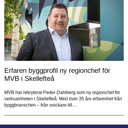
Erfaren byggprofil ny regionchef för
MVB i Skellefteå
MVB har rekryterat Peder Dahlberg som ny regionchef för
verksamheten i Skellefteå. Med över 35 års erfarenhet från
byggbranschen – från snickare till…