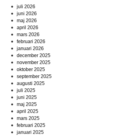
juli 2026
juni 2026
maj 2026
april 2026
mars 2026
februari 2026
januari 2026
december 2025
november 2025
oktober 2025
september 2025
augusti 2025
juli 2025
juni 2025
maj 2025
april 2025
mars 2025
februari 2025
januari 2025