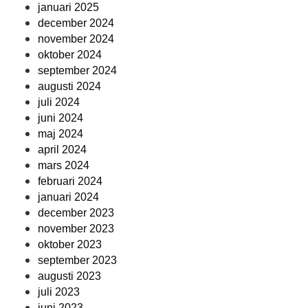
januari 2025
december 2024
november 2024
oktober 2024
september 2024
augusti 2024
juli 2024
juni 2024
maj 2024
april 2024
mars 2024
februari 2024
januari 2024
december 2023
november 2023
oktober 2023
september 2023
augusti 2023
juli 2023
juni 2023