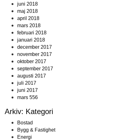
juni 2018
maj 2018
april 2018
mars 2018
februari 2018
januari 2018
december 2017
november 2017
oktober 2017
september 2017
augusti 2017
juli 2017
juni 2017
mars 556
Arkiv: Kategori
Bostad
Bygg & Fastighet
Energi