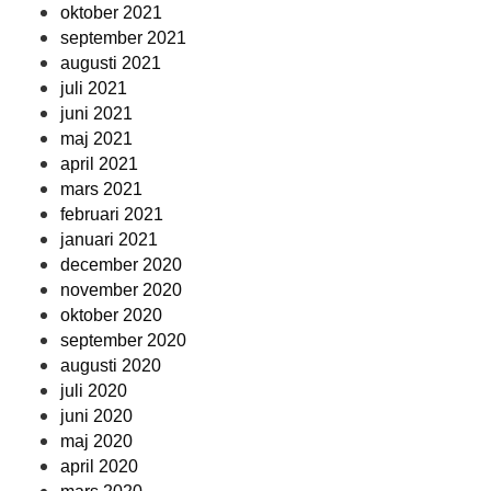
oktober 2021
september 2021
augusti 2021
juli 2021
juni 2021
maj 2021
april 2021
mars 2021
februari 2021
januari 2021
december 2020
november 2020
oktober 2020
september 2020
augusti 2020
juli 2020
juni 2020
maj 2020
april 2020