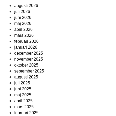
augusti 2026
juli 2026
juni 2026
maj 2026
april 2026
mars 2026
februari 2026
januari 2026
december 2025
november 2025
oktober 2025
september 2025
augusti 2025
juli 2025
juni 2025
maj 2025
april 2025
mars 2025
februari 2025