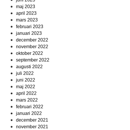
maj 2023
april 2023
mars 2023
februari 2023
januari 2023
december 2022
november 2022
oktober 2022
september 2022
augusti 2022
juli 2022
juni 2022
maj 2022
april 2022
mars 2022
februari 2022
januari 2022
december 2021
november 2021