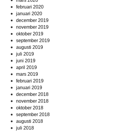
mars 2020
februari 2020
januari 2020
december 2019
november 2019
oktober 2019
september 2019
augusti 2019
juli 2019
juni 2019
april 2019
mars 2019
februari 2019
januari 2019
december 2018
november 2018
oktober 2018
september 2018
augusti 2018
juli 2018