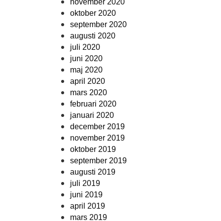
november 2020
oktober 2020
september 2020
augusti 2020
juli 2020
juni 2020
maj 2020
april 2020
mars 2020
februari 2020
januari 2020
december 2019
november 2019
oktober 2019
september 2019
augusti 2019
juli 2019
juni 2019
april 2019
mars 2019