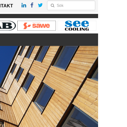
NTAKT