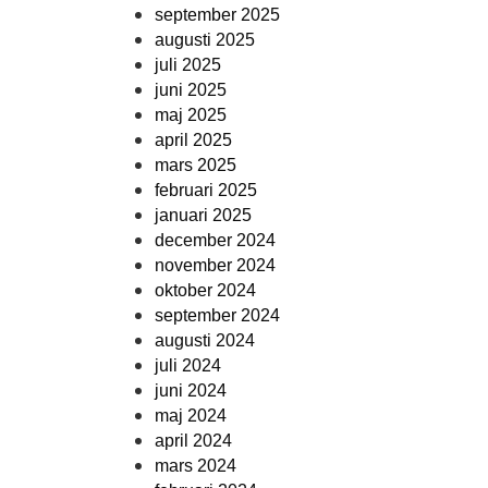
september 2025
augusti 2025
juli 2025
juni 2025
maj 2025
april 2025
mars 2025
februari 2025
januari 2025
december 2024
november 2024
oktober 2024
september 2024
augusti 2024
juli 2024
juni 2024
maj 2024
april 2024
mars 2024