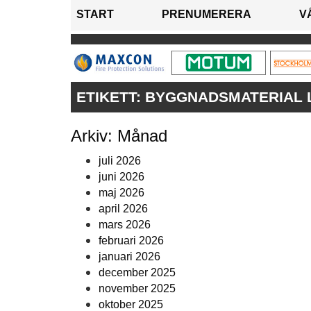
START
PRENUMERERA
V
ETIKETT:
BYGGNADSMATERIAL 
Arkiv: Månad
juli 2026
juni 2026
maj 2026
april 2026
mars 2026
februari 2026
januari 2026
december 2025
november 2025
oktober 2025