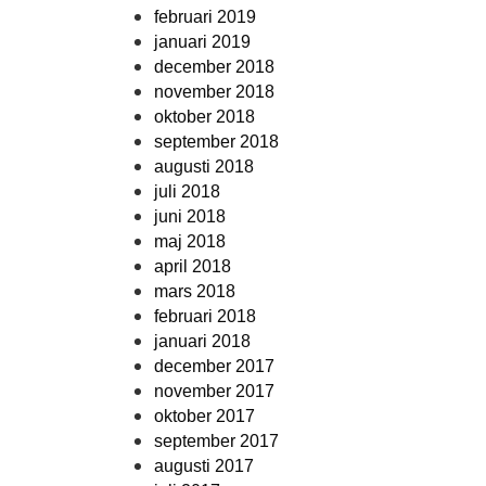
februari 2019
januari 2019
december 2018
november 2018
oktober 2018
september 2018
augusti 2018
juli 2018
juni 2018
maj 2018
april 2018
mars 2018
februari 2018
januari 2018
december 2017
november 2017
oktober 2017
september 2017
augusti 2017