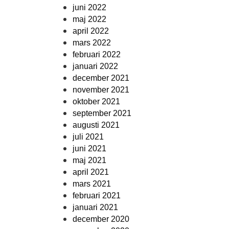
juni 2022
maj 2022
april 2022
mars 2022
februari 2022
januari 2022
december 2021
november 2021
oktober 2021
september 2021
augusti 2021
juli 2021
juni 2021
maj 2021
april 2021
mars 2021
februari 2021
januari 2021
december 2020