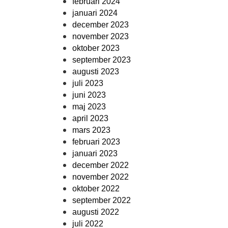
februari 2024
januari 2024
december 2023
november 2023
oktober 2023
september 2023
augusti 2023
juli 2023
juni 2023
maj 2023
april 2023
mars 2023
februari 2023
januari 2023
december 2022
november 2022
oktober 2022
september 2022
augusti 2022
juli 2022