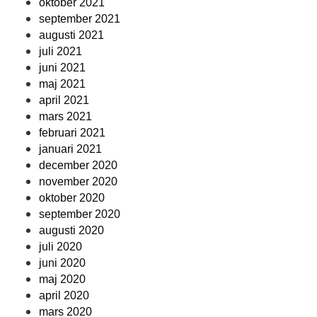
oktober 2021
september 2021
augusti 2021
juli 2021
juni 2021
maj 2021
april 2021
mars 2021
februari 2021
januari 2021
december 2020
november 2020
oktober 2020
september 2020
augusti 2020
juli 2020
juni 2020
maj 2020
april 2020
mars 2020