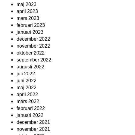
maj 2023
april 2023
mars 2023
februari 2023
januari 2023
december 2022
november 2022
oktober 2022
september 2022
augusti 2022
juli 2022
juni 2022
maj 2022
april 2022
mars 2022
februari 2022
januari 2022
december 2021
november 2021