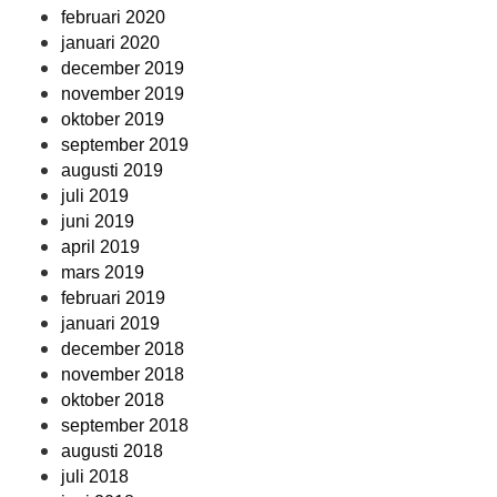
februari 2020
januari 2020
december 2019
november 2019
oktober 2019
september 2019
augusti 2019
juli 2019
juni 2019
april 2019
mars 2019
februari 2019
januari 2019
december 2018
november 2018
oktober 2018
september 2018
augusti 2018
juli 2018