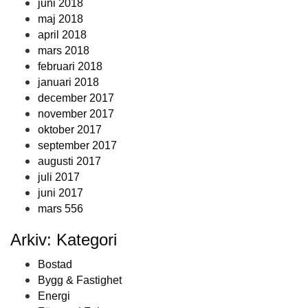
juni 2018
maj 2018
april 2018
mars 2018
februari 2018
januari 2018
december 2017
november 2017
oktober 2017
september 2017
augusti 2017
juli 2017
juni 2017
mars 556
Arkiv: Kategori
Bostad
Bygg & Fastighet
Energi