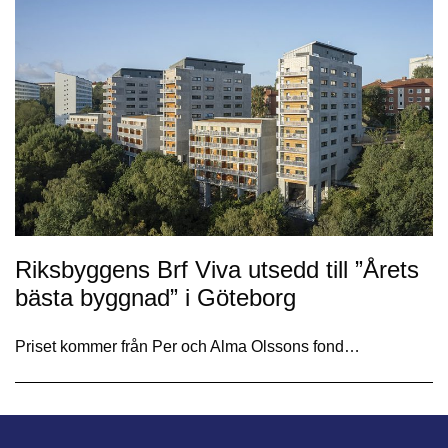
Riksbyggens Brf Viva utsedd till ”Årets
bästa byggnad” i Göteborg
Priset kommer från Per och Alma Olssons fond…