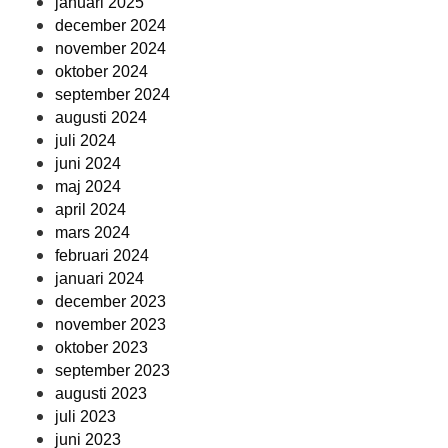
januari 2025
december 2024
november 2024
oktober 2024
september 2024
augusti 2024
juli 2024
juni 2024
maj 2024
april 2024
mars 2024
februari 2024
januari 2024
december 2023
november 2023
oktober 2023
september 2023
augusti 2023
juli 2023
juni 2023