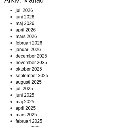
Arkiv: Månad
juli 2026
juni 2026
maj 2026
april 2026
mars 2026
februari 2026
januari 2026
december 2025
november 2025
oktober 2025
september 2025
augusti 2025
juli 2025
juni 2025
maj 2025
april 2025
mars 2025
februari 2025