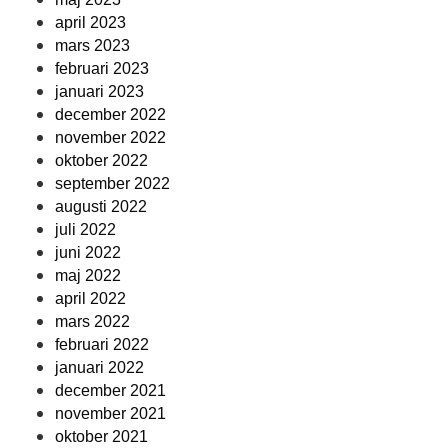
april 2023
mars 2023
februari 2023
januari 2023
december 2022
november 2022
oktober 2022
september 2022
augusti 2022
juli 2022
juni 2022
maj 2022
april 2022
mars 2022
februari 2022
januari 2022
december 2021
november 2021
oktober 2021