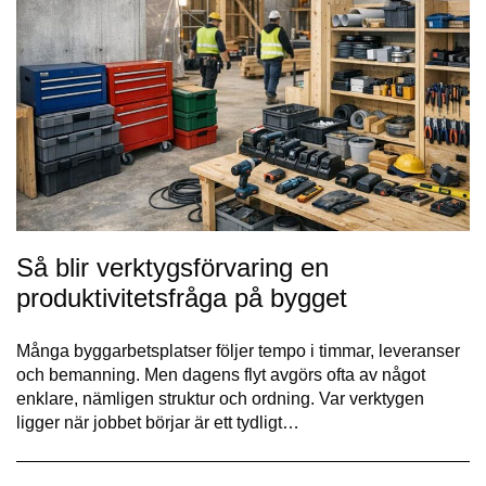
Så blir verktygsförvaring en
produktivitetsfråga på bygget
Många byggarbetsplatser följer tempo i timmar, leveranser
och bemanning. Men dagens flyt avgörs ofta av något
enklare, nämligen struktur och ordning. Var verktygen
ligger när jobbet börjar är ett tydligt…