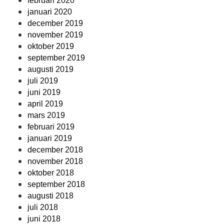
februari 2020
januari 2020
december 2019
november 2019
oktober 2019
september 2019
augusti 2019
juli 2019
juni 2019
april 2019
mars 2019
februari 2019
januari 2019
december 2018
november 2018
oktober 2018
september 2018
augusti 2018
juli 2018
juni 2018