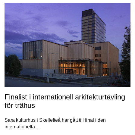
Finalist i internationell arkitekturtävling
för trähus
Sara kulturhus i Skellefteå har gått till final i den
internationella…