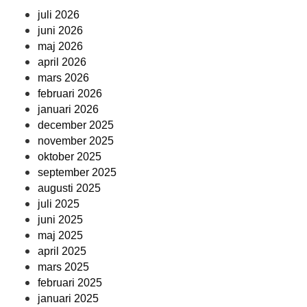
juli 2026
juni 2026
maj 2026
april 2026
mars 2026
februari 2026
januari 2026
december 2025
november 2025
oktober 2025
september 2025
augusti 2025
juli 2025
juni 2025
maj 2025
april 2025
mars 2025
februari 2025
januari 2025