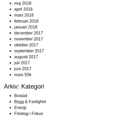
maj 2018
april 2018
mars 2018
februari 2018
januari 2018
december 2017
november 2017
oktober 2017
september 2017
augusti 2017
juli 2017
juni 2017
mars 556
Arkiv: Kategori
Bostad
Bygg & Fastighet
Energi
Företag i Fokus