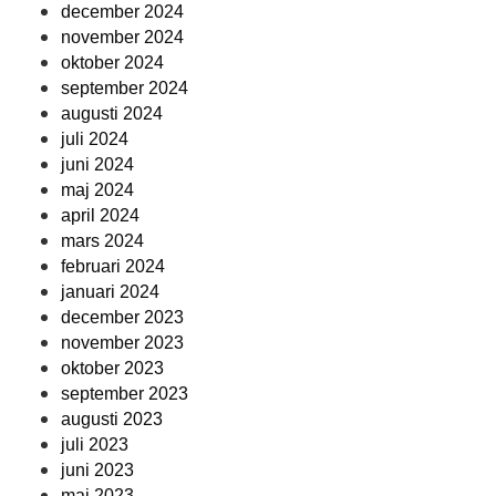
december 2024
november 2024
oktober 2024
september 2024
augusti 2024
juli 2024
juni 2024
maj 2024
april 2024
mars 2024
februari 2024
januari 2024
december 2023
november 2023
oktober 2023
september 2023
augusti 2023
juli 2023
juni 2023
maj 2023