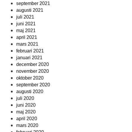
september 2021
augusti 2021
juli 2021
juni 2021
maj 2021
april 2021
mars 2021
februari 2021
januari 2021
december 2020
november 2020
oktober 2020
september 2020
augusti 2020
juli 2020
juni 2020
maj 2020
april 2020
mars 2020