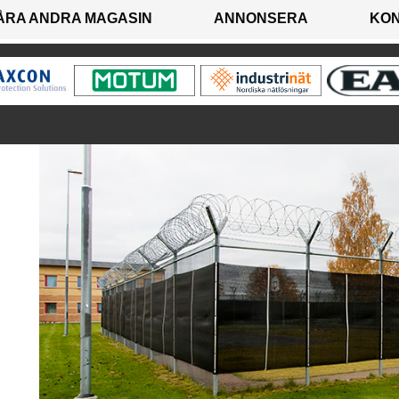
ÅRA ANDRA MAGASIN
ANNONSERA
KO