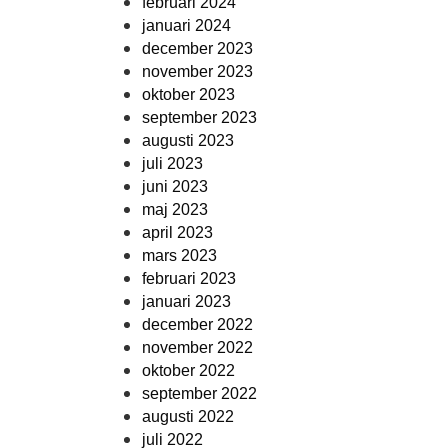
februari 2024
januari 2024
december 2023
november 2023
oktober 2023
september 2023
augusti 2023
juli 2023
juni 2023
maj 2023
april 2023
mars 2023
februari 2023
januari 2023
december 2022
november 2022
oktober 2022
september 2022
augusti 2022
juli 2022