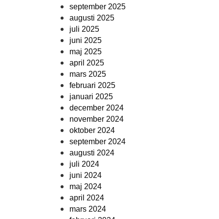
september 2025
augusti 2025
juli 2025
juni 2025
maj 2025
april 2025
mars 2025
februari 2025
januari 2025
december 2024
november 2024
oktober 2024
september 2024
augusti 2024
juli 2024
juni 2024
maj 2024
april 2024
mars 2024