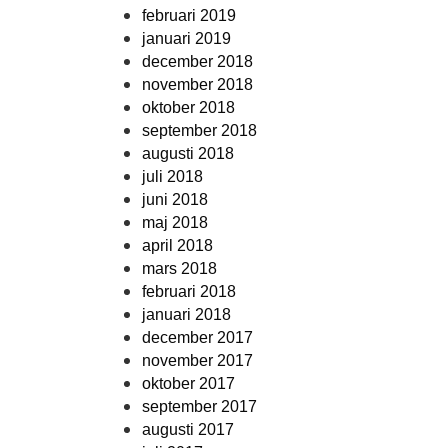
februari 2019
januari 2019
december 2018
november 2018
oktober 2018
september 2018
augusti 2018
juli 2018
juni 2018
maj 2018
april 2018
mars 2018
februari 2018
januari 2018
december 2017
november 2017
oktober 2017
september 2017
augusti 2017