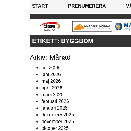
START
PRENUMERERA
V
ETIKETT:
BYGGBOM
Arkiv: Månad
juli 2026
juni 2026
maj 2026
april 2026
mars 2026
februari 2026
januari 2026
december 2025
november 2025
oktober 2025