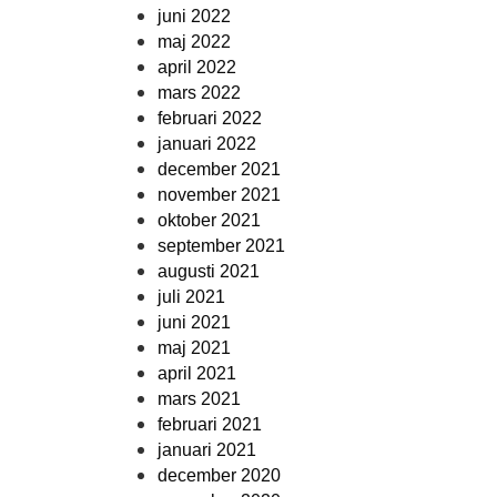
juni 2022
maj 2022
april 2022
mars 2022
februari 2022
januari 2022
december 2021
november 2021
oktober 2021
september 2021
augusti 2021
juli 2021
juni 2021
maj 2021
april 2021
mars 2021
februari 2021
januari 2021
december 2020