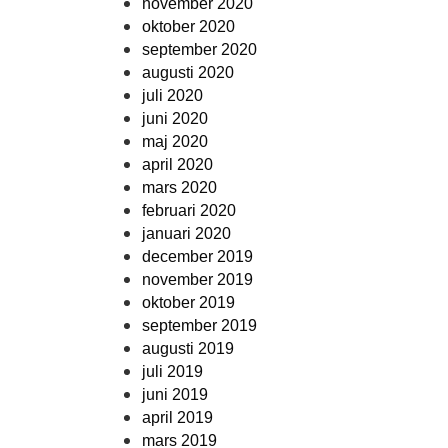
november 2020
oktober 2020
september 2020
augusti 2020
juli 2020
juni 2020
maj 2020
april 2020
mars 2020
februari 2020
januari 2020
december 2019
november 2019
oktober 2019
september 2019
augusti 2019
juli 2019
juni 2019
april 2019
mars 2019