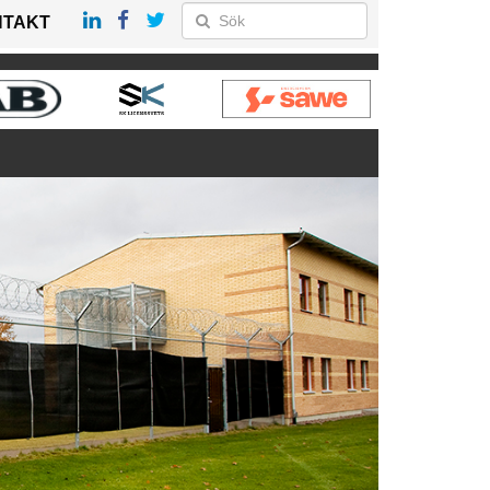
NTAKT