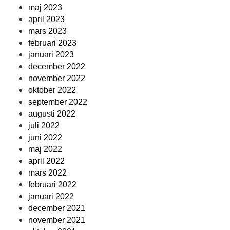
maj 2023
april 2023
mars 2023
februari 2023
januari 2023
december 2022
november 2022
oktober 2022
september 2022
augusti 2022
juli 2022
juni 2022
maj 2022
april 2022
mars 2022
februari 2022
januari 2022
december 2021
november 2021