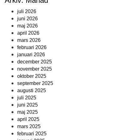
Arkiv: Månad
juli 2026
juni 2026
maj 2026
april 2026
mars 2026
februari 2026
januari 2026
december 2025
november 2025
oktober 2025
september 2025
augusti 2025
juli 2025
juni 2025
maj 2025
april 2025
mars 2025
februari 2025