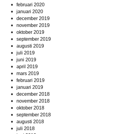
februari 2020
januari 2020
december 2019
november 2019
oktober 2019
september 2019
augusti 2019
juli 2019
juni 2019
april 2019
mars 2019
februari 2019
januari 2019
december 2018
november 2018
oktober 2018
september 2018
augusti 2018
juli 2018