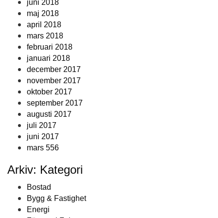
juni 2018
maj 2018
april 2018
mars 2018
februari 2018
januari 2018
december 2017
november 2017
oktober 2017
september 2017
augusti 2017
juli 2017
juni 2017
mars 556
Arkiv: Kategori
Bostad
Bygg & Fastighet
Energi