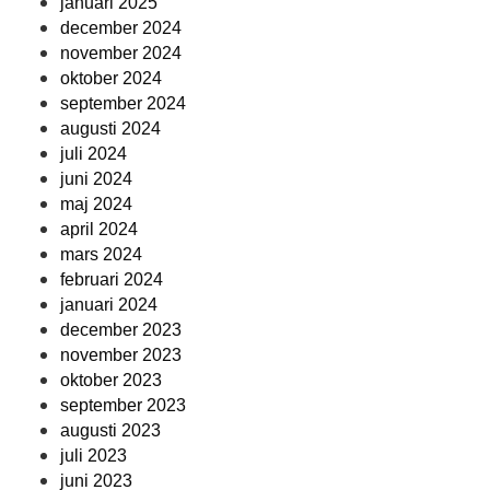
januari 2025
december 2024
november 2024
oktober 2024
september 2024
augusti 2024
juli 2024
juni 2024
maj 2024
april 2024
mars 2024
februari 2024
januari 2024
december 2023
november 2023
oktober 2023
september 2023
augusti 2023
juli 2023
juni 2023