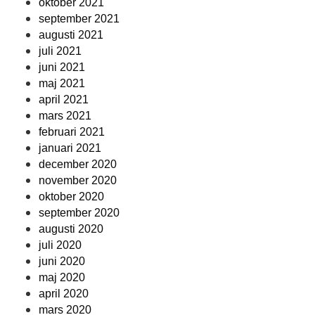
oktober 2021
september 2021
augusti 2021
juli 2021
juni 2021
maj 2021
april 2021
mars 2021
februari 2021
januari 2021
december 2020
november 2020
oktober 2020
september 2020
augusti 2020
juli 2020
juni 2020
maj 2020
april 2020
mars 2020