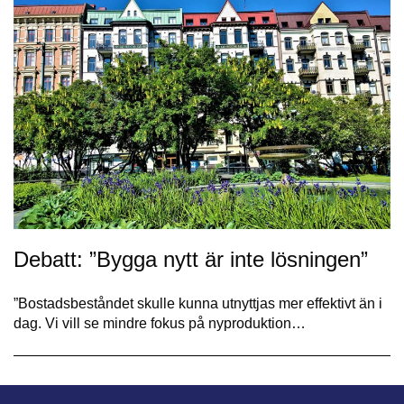
Debatt: ”Bygga nytt är inte lösningen”
”Bostadsbeståndet skulle kunna utnyttjas mer effektivt än i
dag. Vi vill se mindre fokus på nyproduktion…