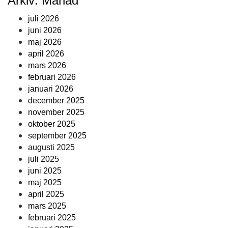
Arkiv: Månad
juli 2026
juni 2026
maj 2026
april 2026
mars 2026
februari 2026
januari 2026
december 2025
november 2025
oktober 2025
september 2025
augusti 2025
juli 2025
juni 2025
maj 2025
april 2025
mars 2025
februari 2025