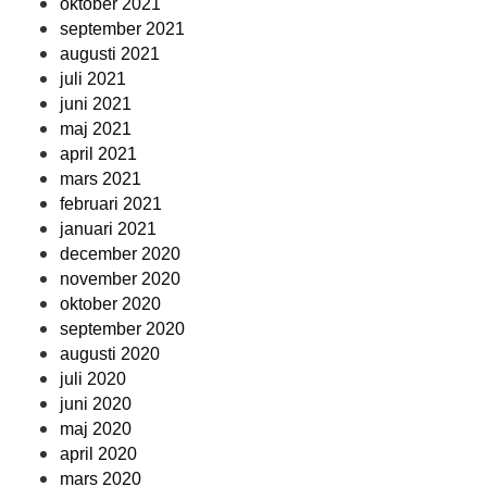
oktober 2021
september 2021
augusti 2021
juli 2021
juni 2021
maj 2021
april 2021
mars 2021
februari 2021
januari 2021
december 2020
november 2020
oktober 2020
september 2020
augusti 2020
juli 2020
juni 2020
maj 2020
april 2020
mars 2020