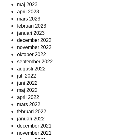
maj 2023
april 2023
mars 2023
februari 2023
januari 2023
december 2022
november 2022
oktober 2022
september 2022
augusti 2022
juli 2022
juni 2022
maj 2022
april 2022
mars 2022
februari 2022
januari 2022
december 2021
november 2021