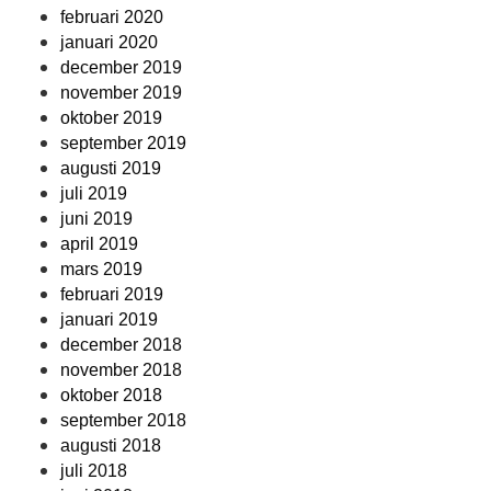
februari 2020
januari 2020
december 2019
november 2019
oktober 2019
september 2019
augusti 2019
juli 2019
juni 2019
april 2019
mars 2019
februari 2019
januari 2019
december 2018
november 2018
oktober 2018
september 2018
augusti 2018
juli 2018