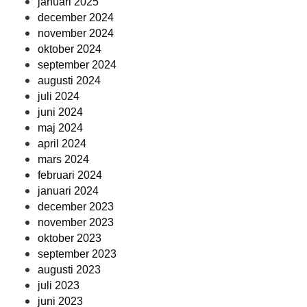
januari 2025
december 2024
november 2024
oktober 2024
september 2024
augusti 2024
juli 2024
juni 2024
maj 2024
april 2024
mars 2024
februari 2024
januari 2024
december 2023
november 2023
oktober 2023
september 2023
augusti 2023
juli 2023
juni 2023