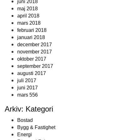
juni 2018
maj 2018
april 2018
mars 2018
februari 2018
januari 2018
december 2017
november 2017
oktober 2017
september 2017
augusti 2017
juli 2017
juni 2017
mars 556
Arkiv: Kategori
Bostad
Bygg & Fastighet
Energi