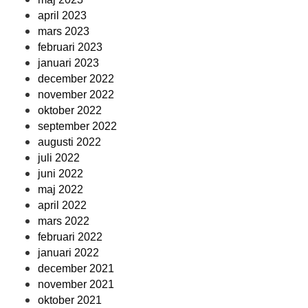
april 2023
mars 2023
februari 2023
januari 2023
december 2022
november 2022
oktober 2022
september 2022
augusti 2022
juli 2022
juni 2022
maj 2022
april 2022
mars 2022
februari 2022
januari 2022
december 2021
november 2021
oktober 2021