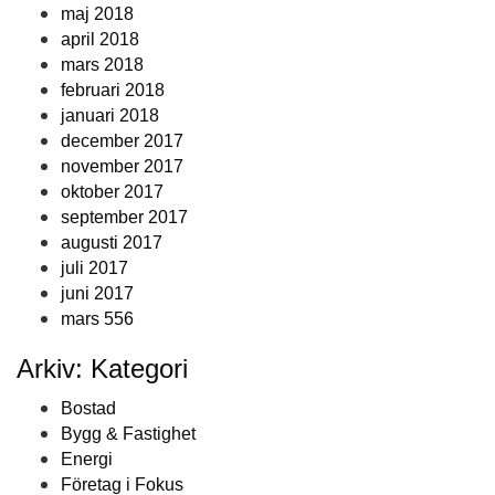
maj 2018
april 2018
mars 2018
februari 2018
januari 2018
december 2017
november 2017
oktober 2017
september 2017
augusti 2017
juli 2017
juni 2017
mars 556
Arkiv: Kategori
Bostad
Bygg & Fastighet
Energi
Företag i Fokus