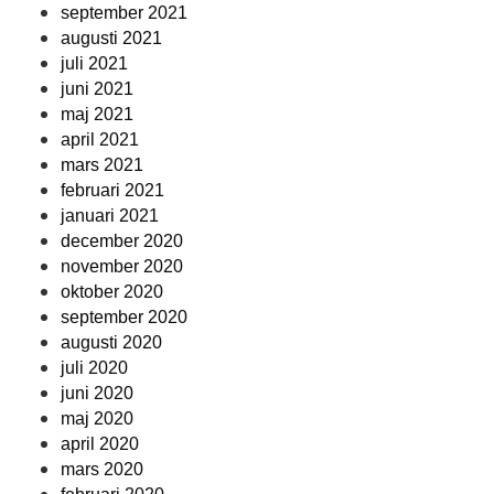
september 2021
augusti 2021
juli 2021
juni 2021
maj 2021
april 2021
mars 2021
februari 2021
januari 2021
december 2020
november 2020
oktober 2020
september 2020
augusti 2020
juli 2020
juni 2020
maj 2020
april 2020
mars 2020