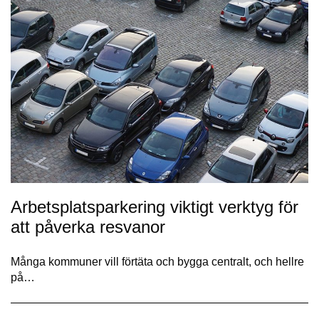
Arbetsplatsparkering viktigt verktyg för
att påverka resvanor
Många kommuner vill förtäta och bygga centralt, och hellre
på…