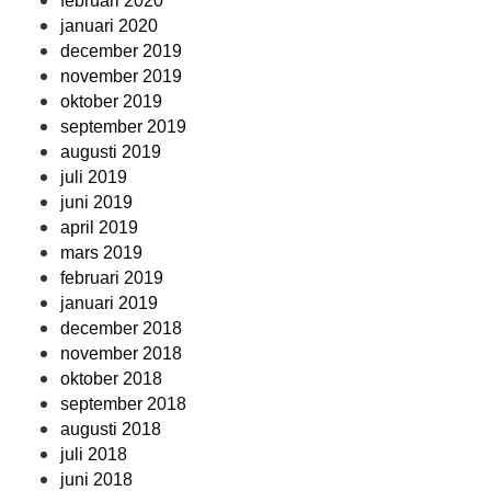
februari 2020
januari 2020
december 2019
november 2019
oktober 2019
september 2019
augusti 2019
juli 2019
juni 2019
april 2019
mars 2019
februari 2019
januari 2019
december 2018
november 2018
oktober 2018
september 2018
augusti 2018
juli 2018
juni 2018