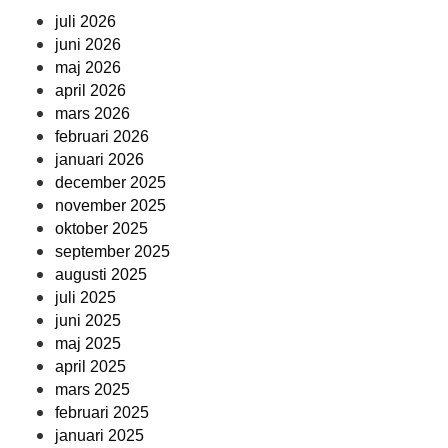
juli 2026
juni 2026
maj 2026
april 2026
mars 2026
februari 2026
januari 2026
december 2025
november 2025
oktober 2025
september 2025
augusti 2025
juli 2025
juni 2025
maj 2025
april 2025
mars 2025
februari 2025
januari 2025