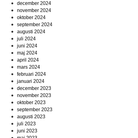
december 2024
november 2024
oktober 2024
september 2024
augusti 2024
juli 2024
juni 2024
maj 2024
april 2024
mars 2024
februari 2024
januari 2024
december 2023
november 2023
oktober 2023
september 2023
augusti 2023
juli 2023
juni 2023
maj 2023