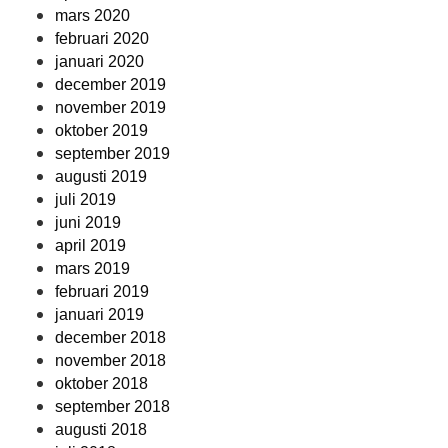
mars 2020
februari 2020
januari 2020
december 2019
november 2019
oktober 2019
september 2019
augusti 2019
juli 2019
juni 2019
april 2019
mars 2019
februari 2019
januari 2019
december 2018
november 2018
oktober 2018
september 2018
augusti 2018