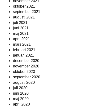
november 2021
oktober 2021
september 2021
augusti 2021
juli 2021
juni 2021
maj 2021
april 2021
mars 2021
februari 2021
januari 2021
december 2020
november 2020
oktober 2020
september 2020
augusti 2020
juli 2020
juni 2020
maj 2020
april 2020