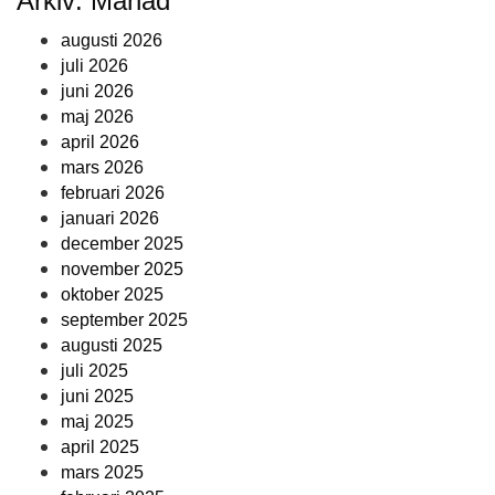
Arkiv: Månad
augusti 2026
juli 2026
juni 2026
maj 2026
april 2026
mars 2026
februari 2026
januari 2026
december 2025
november 2025
oktober 2025
september 2025
augusti 2025
juli 2025
juni 2025
maj 2025
april 2025
mars 2025