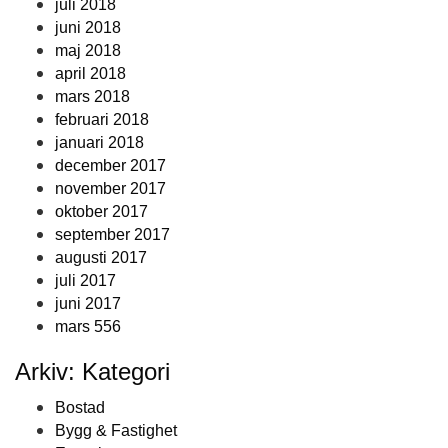
juli 2018
juni 2018
maj 2018
april 2018
mars 2018
februari 2018
januari 2018
december 2017
november 2017
oktober 2017
september 2017
augusti 2017
juli 2017
juni 2017
mars 556
Arkiv: Kategori
Bostad
Bygg & Fastighet