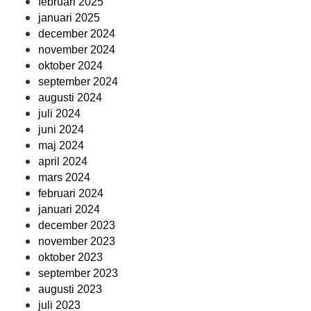
februari 2025
januari 2025
december 2024
november 2024
oktober 2024
september 2024
augusti 2024
juli 2024
juni 2024
maj 2024
april 2024
mars 2024
februari 2024
januari 2024
december 2023
november 2023
oktober 2023
september 2023
augusti 2023
juli 2023