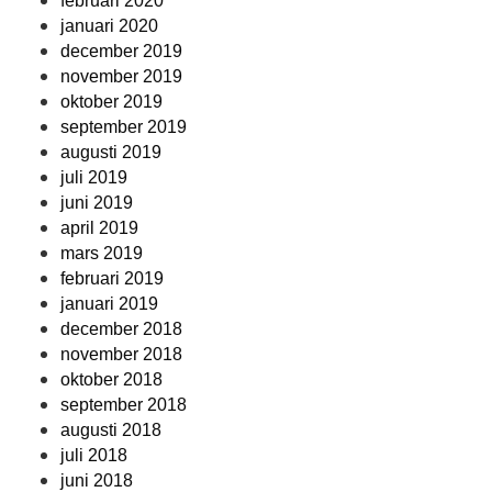
februari 2020
januari 2020
december 2019
november 2019
oktober 2019
september 2019
augusti 2019
juli 2019
juni 2019
april 2019
mars 2019
februari 2019
januari 2019
december 2018
november 2018
oktober 2018
september 2018
augusti 2018
juli 2018
juni 2018