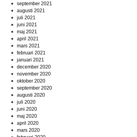
september 2021
augusti 2021
juli 2021
juni 2021
maj 2021
april 2021
mars 2021
februari 2021
januari 2021
december 2020
november 2020
oktober 2020
september 2020
augusti 2020
juli 2020
juni 2020
maj 2020
april 2020
mars 2020