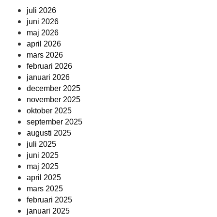
juli 2026
juni 2026
maj 2026
april 2026
mars 2026
februari 2026
januari 2026
december 2025
november 2025
oktober 2025
september 2025
augusti 2025
juli 2025
juni 2025
maj 2025
april 2025
mars 2025
februari 2025
januari 2025