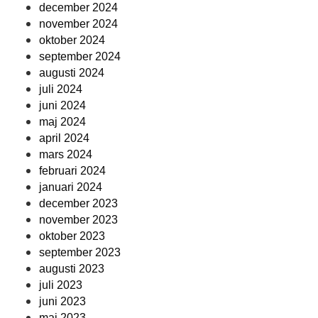
december 2024
november 2024
oktober 2024
september 2024
augusti 2024
juli 2024
juni 2024
maj 2024
april 2024
mars 2024
februari 2024
januari 2024
december 2023
november 2023
oktober 2023
september 2023
augusti 2023
juli 2023
juni 2023
maj 2023