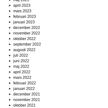
april 2023
mars 2023
februari 2023
januari 2023
december 2022
november 2022
oktober 2022
september 2022
augusti 2022
juli 2022
juni 2022
maj 2022
april 2022
mars 2022
februari 2022
januari 2022
december 2021
november 2021
oktober 2021