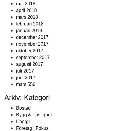
maj 2018
april 2018
mars 2018
februari 2018
januari 2018
december 2017
november 2017
oktober 2017
september 2017
augusti 2017
juli 2017
juni 2017
mars 556
Arkiv: Kategori
Bostad
Bygg & Fastighet
Energi
Företag i Fokus