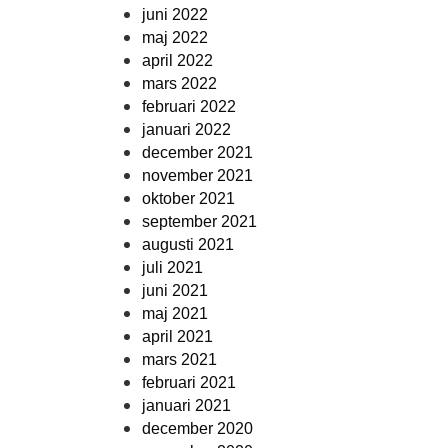
juni 2022
maj 2022
april 2022
mars 2022
februari 2022
januari 2022
december 2021
november 2021
oktober 2021
september 2021
augusti 2021
juli 2021
juni 2021
maj 2021
april 2021
mars 2021
februari 2021
januari 2021
december 2020