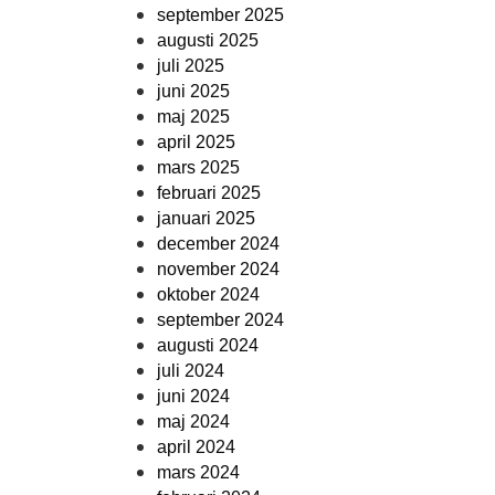
september 2025
augusti 2025
juli 2025
juni 2025
maj 2025
april 2025
mars 2025
februari 2025
januari 2025
december 2024
november 2024
oktober 2024
september 2024
augusti 2024
juli 2024
juni 2024
maj 2024
april 2024
mars 2024