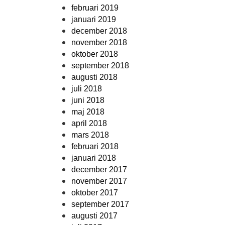
februari 2019
januari 2019
december 2018
november 2018
oktober 2018
september 2018
augusti 2018
juli 2018
juni 2018
maj 2018
april 2018
mars 2018
februari 2018
januari 2018
december 2017
november 2017
oktober 2017
september 2017
augusti 2017