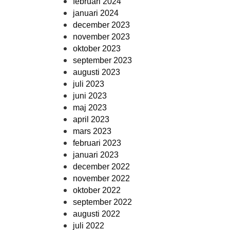
februari 2024
januari 2024
december 2023
november 2023
oktober 2023
september 2023
augusti 2023
juli 2023
juni 2023
maj 2023
april 2023
mars 2023
februari 2023
januari 2023
december 2022
november 2022
oktober 2022
september 2022
augusti 2022
juli 2022