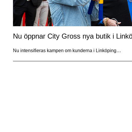
Nu öppnar City Gross nya butik i Link
Nu intensifieras kampen om kunderna i Linköping…