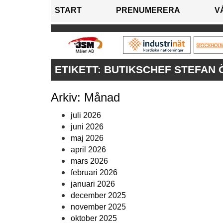
START
PRENUMERERA
V
ETIKETT:
BUTIKSCHEF STEFAN
Arkiv: Månad
juli 2026
juni 2026
maj 2026
april 2026
mars 2026
februari 2026
januari 2026
december 2025
november 2025
oktober 2025