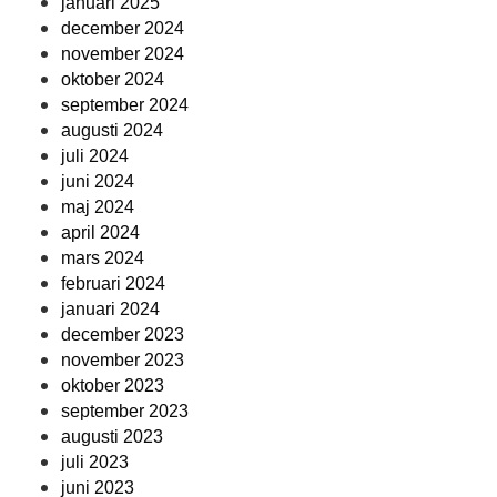
januari 2025
december 2024
november 2024
oktober 2024
september 2024
augusti 2024
juli 2024
juni 2024
maj 2024
april 2024
mars 2024
februari 2024
januari 2024
december 2023
november 2023
oktober 2023
september 2023
augusti 2023
juli 2023
juni 2023