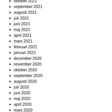
oktober 2021
september 2021
augusti 2021
juli 2021
juni 2021
maj 2021
april 2021
mars 2021
februari 2021
januari 2021
december 2020
november 2020
oktober 2020
september 2020
augusti 2020
juli 2020
juni 2020
maj 2020
april 2020
mars 2020