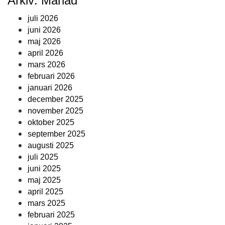
Arkiv: Månad
juli 2026
juni 2026
maj 2026
april 2026
mars 2026
februari 2026
januari 2026
december 2025
november 2025
oktober 2025
september 2025
augusti 2025
juli 2025
juni 2025
maj 2025
april 2025
mars 2025
februari 2025