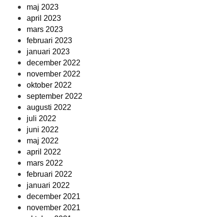
maj 2023
april 2023
mars 2023
februari 2023
januari 2023
december 2022
november 2022
oktober 2022
september 2022
augusti 2022
juli 2022
juni 2022
maj 2022
april 2022
mars 2022
februari 2022
januari 2022
december 2021
november 2021