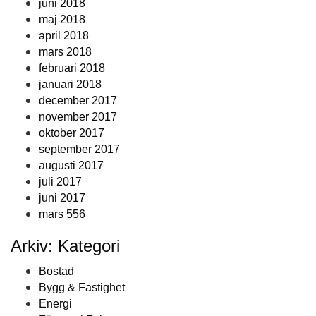
juni 2018
maj 2018
april 2018
mars 2018
februari 2018
januari 2018
december 2017
november 2017
oktober 2017
september 2017
augusti 2017
juli 2017
juni 2017
mars 556
Arkiv: Kategori
Bostad
Bygg & Fastighet
Energi