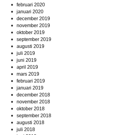
februari 2020
januari 2020
december 2019
november 2019
oktober 2019
september 2019
augusti 2019
juli 2019
juni 2019
april 2019
mars 2019
februari 2019
januari 2019
december 2018
november 2018
oktober 2018
september 2018
augusti 2018
juli 2018