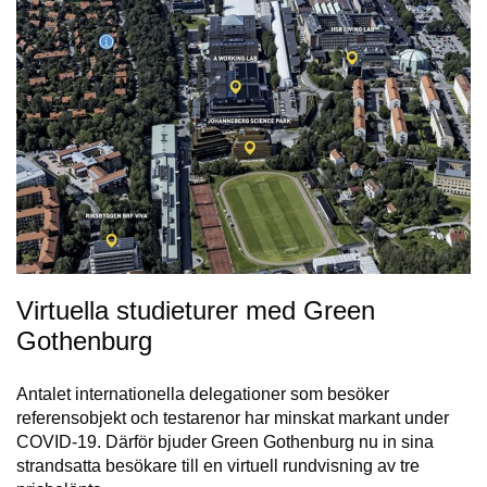
Virtuella studieturer med Green
Gothenburg
Antalet internationella delegationer som besöker
referensobjekt och testarenor har minskat markant under
COVID-19. Därför bjuder Green Gothenburg nu in sina
strandsatta besökare till en virtuell rundvisning av tre