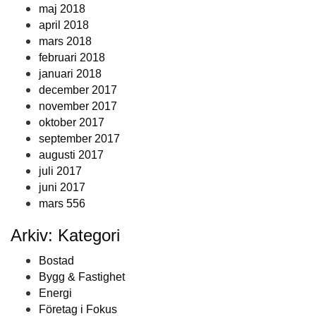
maj 2018
april 2018
mars 2018
februari 2018
januari 2018
december 2017
november 2017
oktober 2017
september 2017
augusti 2017
juli 2017
juni 2017
mars 556
Arkiv: Kategori
Bostad
Bygg & Fastighet
Energi
Företag i Fokus