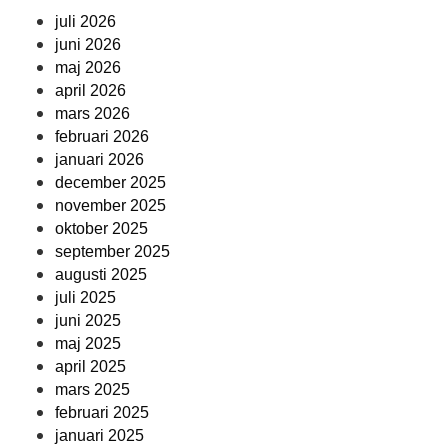
juli 2026
juni 2026
maj 2026
april 2026
mars 2026
februari 2026
januari 2026
december 2025
november 2025
oktober 2025
september 2025
augusti 2025
juli 2025
juni 2025
maj 2025
april 2025
mars 2025
februari 2025
januari 2025