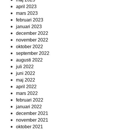
april 2023
mars 2023
februari 2023
januari 2023
december 2022
november 2022
oktober 2022
september 2022
augusti 2022
juli 2022
juni 2022
maj 2022
april 2022
mars 2022
februari 2022
januari 2022
december 2021
november 2021
oktober 2021