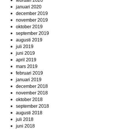
februari 2020
januari 2020
december 2019
november 2019
oktober 2019
september 2019
augusti 2019
juli 2019
juni 2019
april 2019
mars 2019
februari 2019
januari 2019
december 2018
november 2018
oktober 2018
september 2018
augusti 2018
juli 2018
juni 2018