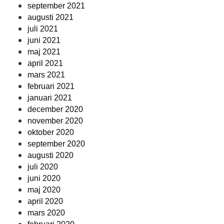
september 2021
augusti 2021
juli 2021
juni 2021
maj 2021
april 2021
mars 2021
februari 2021
januari 2021
december 2020
november 2020
oktober 2020
september 2020
augusti 2020
juli 2020
juni 2020
maj 2020
april 2020
mars 2020