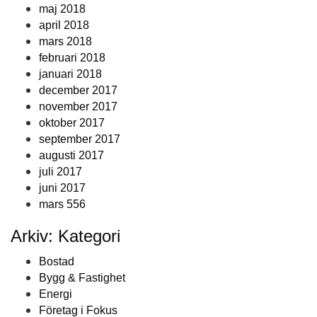
maj 2018
april 2018
mars 2018
februari 2018
januari 2018
december 2017
november 2017
oktober 2017
september 2017
augusti 2017
juli 2017
juni 2017
mars 556
Arkiv: Kategori
Bostad
Bygg & Fastighet
Energi
Företag i Fokus