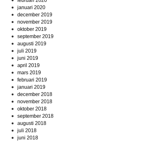
februari 2020
januari 2020
december 2019
november 2019
oktober 2019
september 2019
augusti 2019
juli 2019
juni 2019
april 2019
mars 2019
februari 2019
januari 2019
december 2018
november 2018
oktober 2018
september 2018
augusti 2018
juli 2018
juni 2018