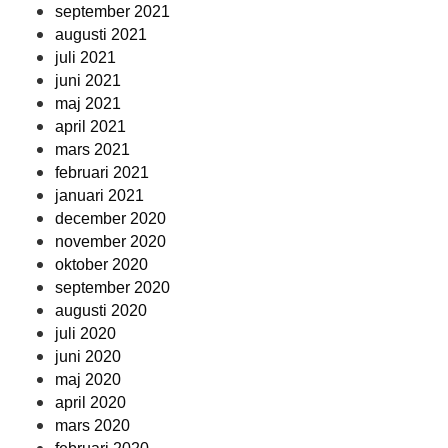
september 2021
augusti 2021
juli 2021
juni 2021
maj 2021
april 2021
mars 2021
februari 2021
januari 2021
december 2020
november 2020
oktober 2020
september 2020
augusti 2020
juli 2020
juni 2020
maj 2020
april 2020
mars 2020