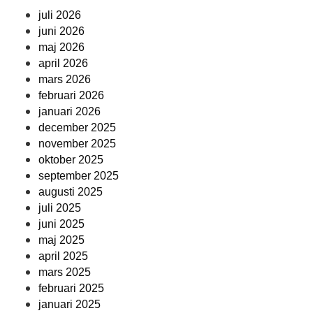
juli 2026
juni 2026
maj 2026
april 2026
mars 2026
februari 2026
januari 2026
december 2025
november 2025
oktober 2025
september 2025
augusti 2025
juli 2025
juni 2025
maj 2025
april 2025
mars 2025
februari 2025
januari 2025