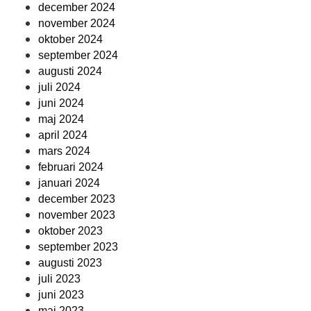
december 2024
november 2024
oktober 2024
september 2024
augusti 2024
juli 2024
juni 2024
maj 2024
april 2024
mars 2024
februari 2024
januari 2024
december 2023
november 2023
oktober 2023
september 2023
augusti 2023
juli 2023
juni 2023
maj 2023