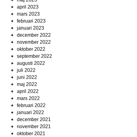
april 2023
mars 2023
februari 2023
januari 2023
december 2022
november 2022
oktober 2022
september 2022
augusti 2022
juli 2022
juni 2022
maj 2022
april 2022
mars 2022
februari 2022
januari 2022
december 2021
november 2021
oktober 2021