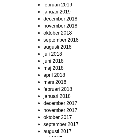
februari 2019
januari 2019
december 2018
november 2018
oktober 2018
september 2018
augusti 2018
juli 2018
juni 2018
maj 2018
april 2018
mars 2018
februari 2018
januari 2018
december 2017
november 2017
oktober 2017
september 2017
augusti 2017