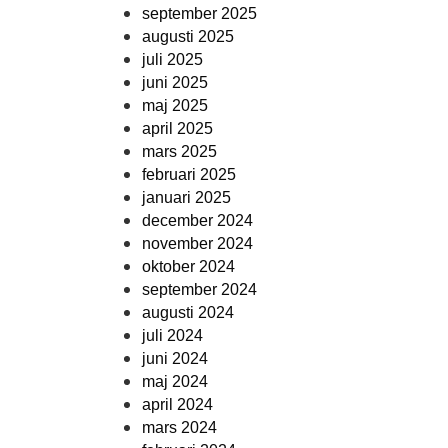
september 2025
augusti 2025
juli 2025
juni 2025
maj 2025
april 2025
mars 2025
februari 2025
januari 2025
december 2024
november 2024
oktober 2024
september 2024
augusti 2024
juli 2024
juni 2024
maj 2024
april 2024
mars 2024