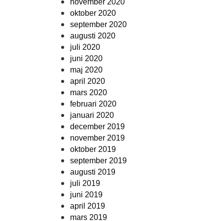
november 2020
oktober 2020
september 2020
augusti 2020
juli 2020
juni 2020
maj 2020
april 2020
mars 2020
februari 2020
januari 2020
december 2019
november 2019
oktober 2019
september 2019
augusti 2019
juli 2019
juni 2019
april 2019
mars 2019