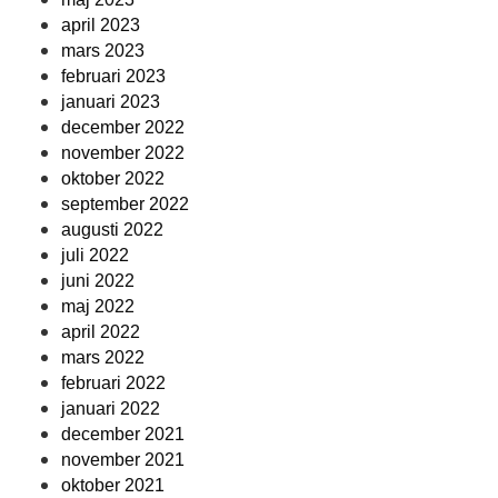
april 2023
mars 2023
februari 2023
januari 2023
december 2022
november 2022
oktober 2022
september 2022
augusti 2022
juli 2022
juni 2022
maj 2022
april 2022
mars 2022
februari 2022
januari 2022
december 2021
november 2021
oktober 2021