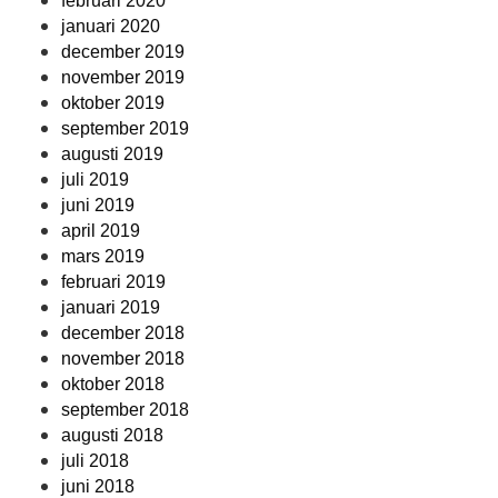
februari 2020
januari 2020
december 2019
november 2019
oktober 2019
september 2019
augusti 2019
juli 2019
juni 2019
april 2019
mars 2019
februari 2019
januari 2019
december 2018
november 2018
oktober 2018
september 2018
augusti 2018
juli 2018
juni 2018