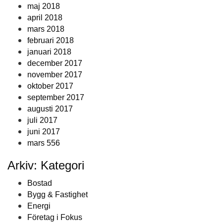
maj 2018
april 2018
mars 2018
februari 2018
januari 2018
december 2017
november 2017
oktober 2017
september 2017
augusti 2017
juli 2017
juni 2017
mars 556
Arkiv: Kategori
Bostad
Bygg & Fastighet
Energi
Företag i Fokus