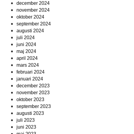
december 2024
november 2024
oktober 2024
september 2024
augusti 2024
juli 2024
juni 2024
maj 2024
april 2024
mars 2024
februari 2024
januari 2024
december 2023
november 2023
oktober 2023
september 2023
augusti 2023
juli 2023
juni 2023
maj 2023