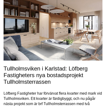
Tullholmsviken i Karlstad: Löfberg
Fastigheters nya bostadsprojekt
Tullholmsterrassen
Löfberg Fastigheter har förvärvat flera kvarter med mark vid
Tullholmsviken. Ett kvarter är färdigbyggt, och nu pågår
nästa projekt som är brf Tullholmsterrassen med två