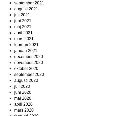
september 2021
augusti 2021
juli 2021
juni 2021
maj 2021
april 2021
mars 2021
februari 2021
januari 2021
december 2020
november 2020
oktober 2020
september 2020
augusti 2020
juli 2020
juni 2020
maj 2020
april 2020
mars 2020