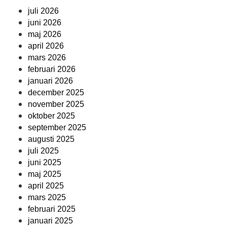
juli 2026
juni 2026
maj 2026
april 2026
mars 2026
februari 2026
januari 2026
december 2025
november 2025
oktober 2025
september 2025
augusti 2025
juli 2025
juni 2025
maj 2025
april 2025
mars 2025
februari 2025
januari 2025