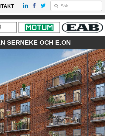
NTAKT
N SERNEKE OCH E.ON