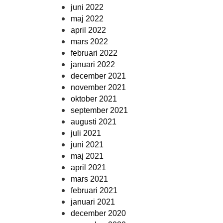
juni 2022
maj 2022
april 2022
mars 2022
februari 2022
januari 2022
december 2021
november 2021
oktober 2021
september 2021
augusti 2021
juli 2021
juni 2021
maj 2021
april 2021
mars 2021
februari 2021
januari 2021
december 2020