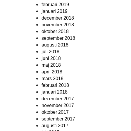
februari 2019
januari 2019
december 2018
november 2018
oktober 2018
september 2018
augusti 2018
juli 2018
juni 2018
maj 2018
april 2018
mars 2018
februari 2018
januari 2018
december 2017
november 2017
oktober 2017
september 2017
augusti 2017