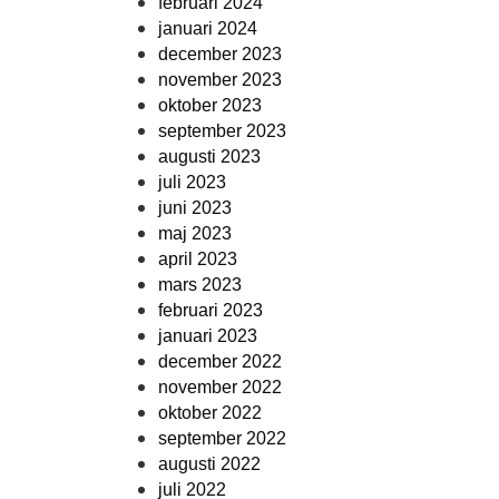
februari 2024
januari 2024
december 2023
november 2023
oktober 2023
september 2023
augusti 2023
juli 2023
juni 2023
maj 2023
april 2023
mars 2023
februari 2023
januari 2023
december 2022
november 2022
oktober 2022
september 2022
augusti 2022
juli 2022