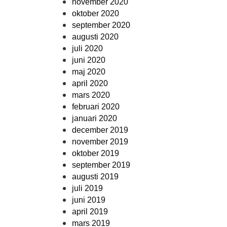
november 2020
oktober 2020
september 2020
augusti 2020
juli 2020
juni 2020
maj 2020
april 2020
mars 2020
februari 2020
januari 2020
december 2019
november 2019
oktober 2019
september 2019
augusti 2019
juli 2019
juni 2019
april 2019
mars 2019