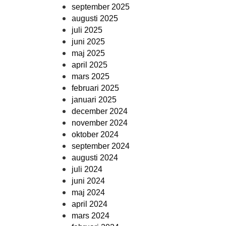
september 2025
augusti 2025
juli 2025
juni 2025
maj 2025
april 2025
mars 2025
februari 2025
januari 2025
december 2024
november 2024
oktober 2024
september 2024
augusti 2024
juli 2024
juni 2024
maj 2024
april 2024
mars 2024