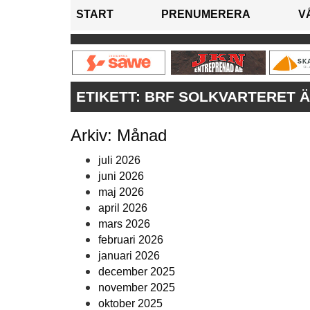
START
PRENUMERERA
V
ETIKETT:
BRF SOLKVARTERET Ä
Arkiv: Månad
juli 2026
juni 2026
maj 2026
april 2026
mars 2026
februari 2026
januari 2026
december 2025
november 2025
oktober 2025