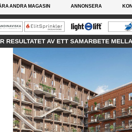
ÅRA ANDRA MAGASIN
ANNONSERA
KO
R RESULTATET AV ETT SAMARBETE MELLA