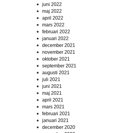
juni 2022
maj 2022
april 2022
mars 2022
februari 2022
januari 2022
december 2021
november 2021
oktober 2021
september 2021
augusti 2021
juli 2021
juni 2021
maj 2021
april 2021
mars 2021
februari 2021
januari 2021
december 2020