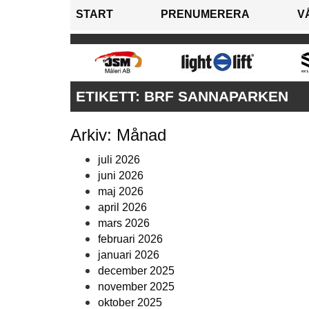
START
PRENUMERERA
V
ETIKETT:
BRF SANNAPARKEN
Arkiv: Månad
juli 2026
juni 2026
maj 2026
april 2026
mars 2026
februari 2026
januari 2026
december 2025
november 2025
oktober 2025