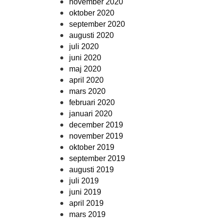
november 2020
oktober 2020
september 2020
augusti 2020
juli 2020
juni 2020
maj 2020
april 2020
mars 2020
februari 2020
januari 2020
december 2019
november 2019
oktober 2019
september 2019
augusti 2019
juli 2019
juni 2019
april 2019
mars 2019