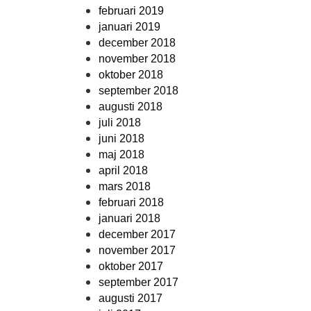
februari 2019
januari 2019
december 2018
november 2018
oktober 2018
september 2018
augusti 2018
juli 2018
juni 2018
maj 2018
april 2018
mars 2018
februari 2018
januari 2018
december 2017
november 2017
oktober 2017
september 2017
augusti 2017