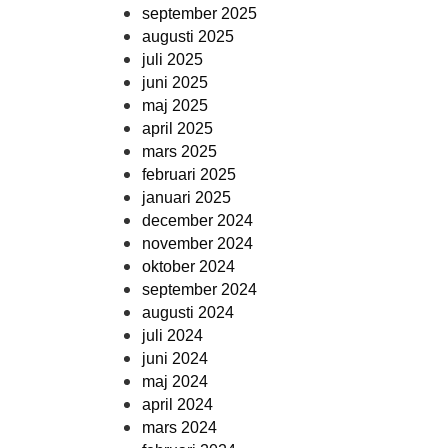
september 2025
augusti 2025
juli 2025
juni 2025
maj 2025
april 2025
mars 2025
februari 2025
januari 2025
december 2024
november 2024
oktober 2024
september 2024
augusti 2024
juli 2024
juni 2024
maj 2024
april 2024
mars 2024