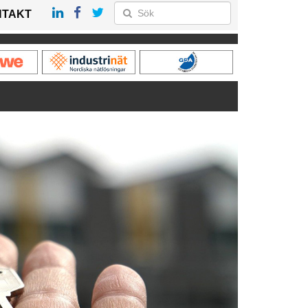
NTAKT