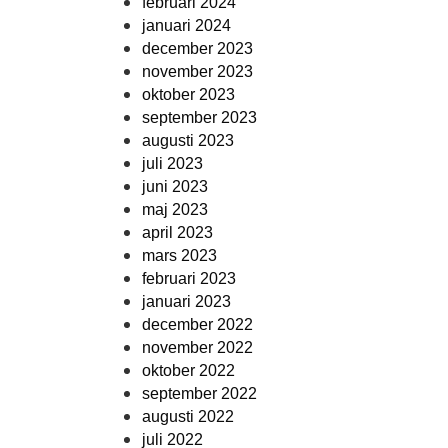
februari 2024
januari 2024
december 2023
november 2023
oktober 2023
september 2023
augusti 2023
juli 2023
juni 2023
maj 2023
april 2023
mars 2023
februari 2023
januari 2023
december 2022
november 2022
oktober 2022
september 2022
augusti 2022
juli 2022