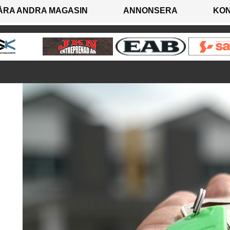
ÅRA ANDRA MAGASIN
ANNONSERA
KO