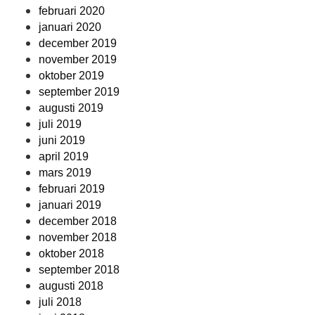
februari 2020
januari 2020
december 2019
november 2019
oktober 2019
september 2019
augusti 2019
juli 2019
juni 2019
april 2019
mars 2019
februari 2019
januari 2019
december 2018
november 2018
oktober 2018
september 2018
augusti 2018
juli 2018