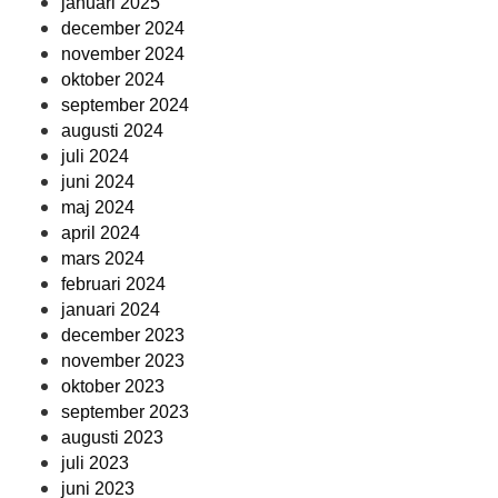
januari 2025
december 2024
november 2024
oktober 2024
september 2024
augusti 2024
juli 2024
juni 2024
maj 2024
april 2024
mars 2024
februari 2024
januari 2024
december 2023
november 2023
oktober 2023
september 2023
augusti 2023
juli 2023
juni 2023