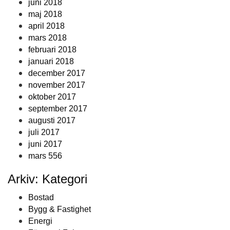
juni 2018
maj 2018
april 2018
mars 2018
februari 2018
januari 2018
december 2017
november 2017
oktober 2017
september 2017
augusti 2017
juli 2017
juni 2017
mars 556
Arkiv: Kategori
Bostad
Bygg & Fastighet
Energi