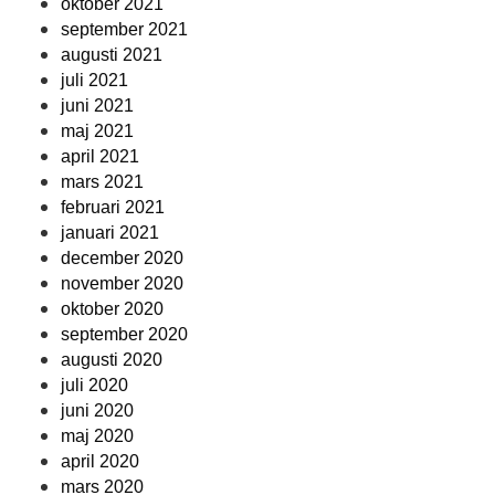
oktober 2021
september 2021
augusti 2021
juli 2021
juni 2021
maj 2021
april 2021
mars 2021
februari 2021
januari 2021
december 2020
november 2020
oktober 2020
september 2020
augusti 2020
juli 2020
juni 2020
maj 2020
april 2020
mars 2020