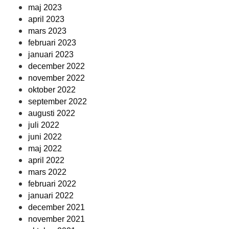
maj 2023
april 2023
mars 2023
februari 2023
januari 2023
december 2022
november 2022
oktober 2022
september 2022
augusti 2022
juli 2022
juni 2022
maj 2022
april 2022
mars 2022
februari 2022
januari 2022
december 2021
november 2021