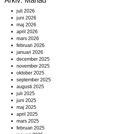
Arkiv: Månad
juli 2026
juni 2026
maj 2026
april 2026
mars 2026
februari 2026
januari 2026
december 2025
november 2025
oktober 2025
september 2025
augusti 2025
juli 2025
juni 2025
maj 2025
april 2025
mars 2025
februari 2025