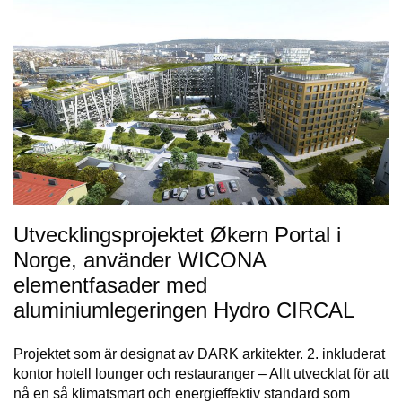
Utvecklingsprojektet Økern Portal i
Norge, använder WICONA
elementfasader med
aluminiumlegeringen Hydro CIRCAL
Projektet som är designat av DARK arkitekter. 2. inkluderat
kontor hotell lounger och restauranger – Allt utvecklat för att
nå en så klimatsmart och energieffektiv standard som