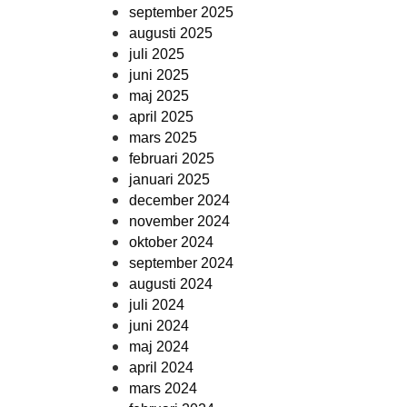
september 2025
augusti 2025
juli 2025
juni 2025
maj 2025
april 2025
mars 2025
februari 2025
januari 2025
december 2024
november 2024
oktober 2024
september 2024
augusti 2024
juli 2024
juni 2024
maj 2024
april 2024
mars 2024