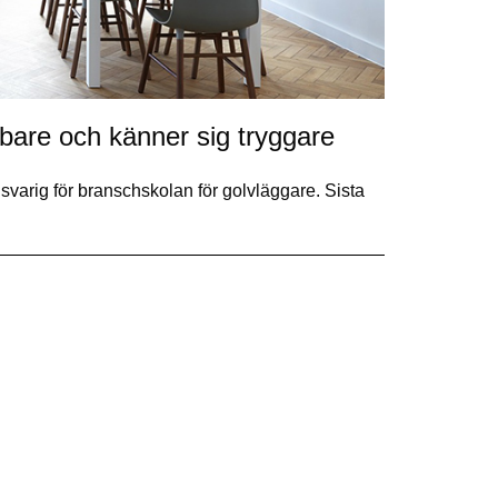
bare och känner sig tryggare
svarig för branschskolan för golvläggare. Sista