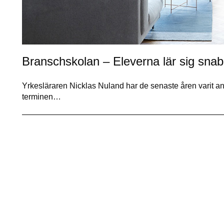
Branschskolan – Eleverna lär sig snab
Yrkesläraren Nicklas Nuland har de senaste åren varit an
terminen…