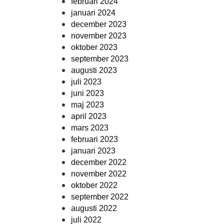
februari 2024
januari 2024
december 2023
november 2023
oktober 2023
september 2023
augusti 2023
juli 2023
juni 2023
maj 2023
april 2023
mars 2023
februari 2023
januari 2023
december 2022
november 2022
oktober 2022
september 2022
augusti 2022
juli 2022