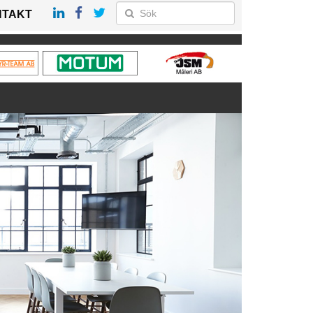
NTAKT