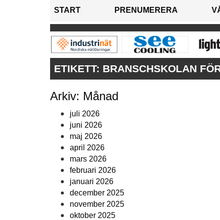
START
PRENUMERERA
V
ETIKETT:
BRANSCHSKOLAN FÖ
Arkiv: Månad
juli 2026
juni 2026
maj 2026
april 2026
mars 2026
februari 2026
januari 2026
december 2025
november 2025
oktober 2025