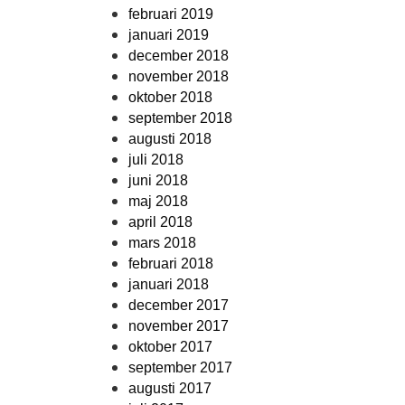
februari 2019
januari 2019
december 2018
november 2018
oktober 2018
september 2018
augusti 2018
juli 2018
juni 2018
maj 2018
april 2018
mars 2018
februari 2018
januari 2018
december 2017
november 2017
oktober 2017
september 2017
augusti 2017