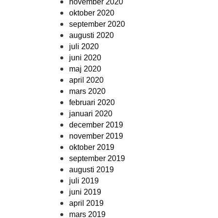
november 2020
oktober 2020
september 2020
augusti 2020
juli 2020
juni 2020
maj 2020
april 2020
mars 2020
februari 2020
januari 2020
december 2019
november 2019
oktober 2019
september 2019
augusti 2019
juli 2019
juni 2019
april 2019
mars 2019