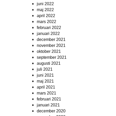
juni 2022
maj 2022
april 2022
mars 2022
februari 2022
januari 2022
december 2021
november 2021
oktober 2021
september 2021
augusti 2021
juli 2021
juni 2021
maj 2021
april 2021
mars 2021
februari 2021
januari 2021
december 2020