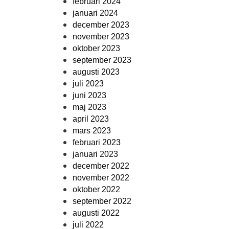
februari 2024
januari 2024
december 2023
november 2023
oktober 2023
september 2023
augusti 2023
juli 2023
juni 2023
maj 2023
april 2023
mars 2023
februari 2023
januari 2023
december 2022
november 2022
oktober 2022
september 2022
augusti 2022
juli 2022