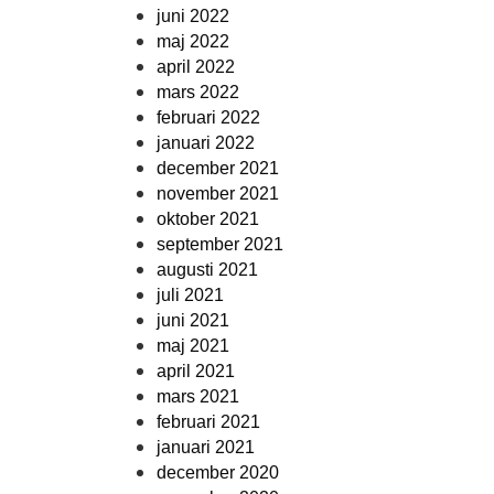
juni 2022
maj 2022
april 2022
mars 2022
februari 2022
januari 2022
december 2021
november 2021
oktober 2021
september 2021
augusti 2021
juli 2021
juni 2021
maj 2021
april 2021
mars 2021
februari 2021
januari 2021
december 2020