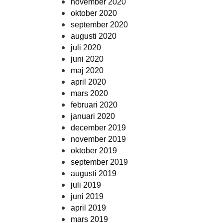
november 2020
oktober 2020
september 2020
augusti 2020
juli 2020
juni 2020
maj 2020
april 2020
mars 2020
februari 2020
januari 2020
december 2019
november 2019
oktober 2019
september 2019
augusti 2019
juli 2019
juni 2019
april 2019
mars 2019