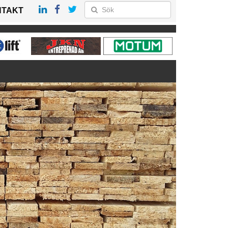
NTAKT