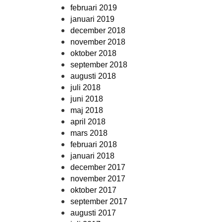
februari 2019
januari 2019
december 2018
november 2018
oktober 2018
september 2018
augusti 2018
juli 2018
juni 2018
maj 2018
april 2018
mars 2018
februari 2018
januari 2018
december 2017
november 2017
oktober 2017
september 2017
augusti 2017