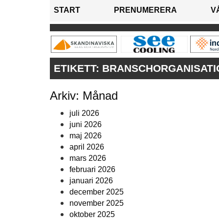
START
PRENUMERERA
V
ETIKETT:
BRANSCHORGANISATI
Arkiv: Månad
juli 2026
juni 2026
maj 2026
april 2026
mars 2026
februari 2026
januari 2026
december 2025
november 2025
oktober 2025