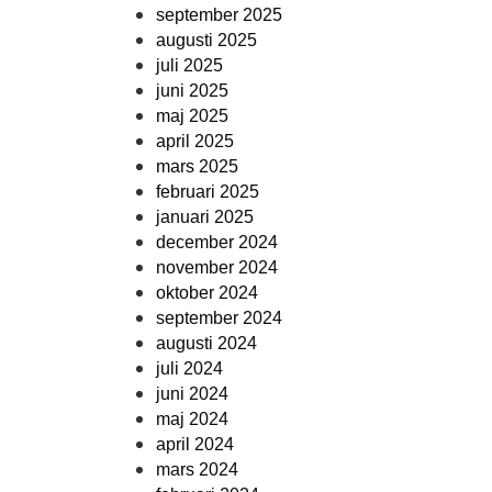
september 2025
augusti 2025
juli 2025
juni 2025
maj 2025
april 2025
mars 2025
februari 2025
januari 2025
december 2024
november 2024
oktober 2024
september 2024
augusti 2024
juli 2024
juni 2024
maj 2024
april 2024
mars 2024