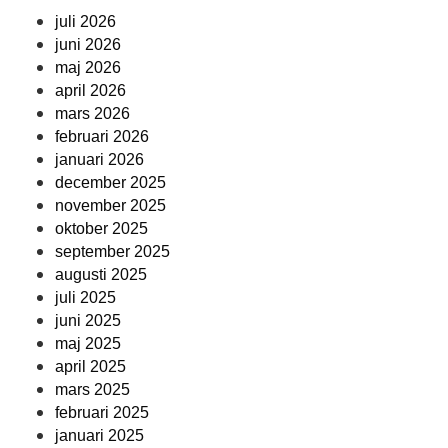
juli 2026
juni 2026
maj 2026
april 2026
mars 2026
februari 2026
januari 2026
december 2025
november 2025
oktober 2025
september 2025
augusti 2025
juli 2025
juni 2025
maj 2025
april 2025
mars 2025
februari 2025
januari 2025