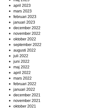
april 2023
mars 2023
februari 2023
januari 2023
december 2022
november 2022
oktober 2022
september 2022
augusti 2022
juli 2022
juni 2022
maj 2022
april 2022
mars 2022
februari 2022
januari 2022
december 2021
november 2021
oktober 2021