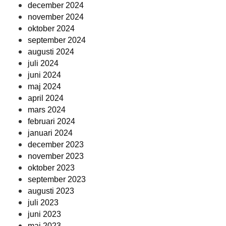
december 2024
november 2024
oktober 2024
september 2024
augusti 2024
juli 2024
juni 2024
maj 2024
april 2024
mars 2024
februari 2024
januari 2024
december 2023
november 2023
oktober 2023
september 2023
augusti 2023
juli 2023
juni 2023
maj 2023