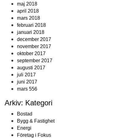
maj 2018
april 2018
mars 2018
februari 2018
januari 2018
december 2017
november 2017
oktober 2017
september 2017
augusti 2017
juli 2017
juni 2017
mars 556
Arkiv: Kategori
Bostad
Bygg & Fastighet
Energi
Företag i Fokus