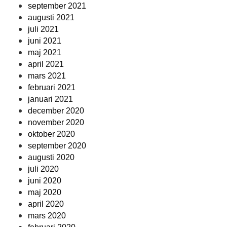
september 2021
augusti 2021
juli 2021
juni 2021
maj 2021
april 2021
mars 2021
februari 2021
januari 2021
december 2020
november 2020
oktober 2020
september 2020
augusti 2020
juli 2020
juni 2020
maj 2020
april 2020
mars 2020