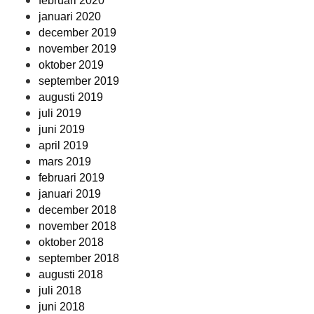
februari 2020
januari 2020
december 2019
november 2019
oktober 2019
september 2019
augusti 2019
juli 2019
juni 2019
april 2019
mars 2019
februari 2019
januari 2019
december 2018
november 2018
oktober 2018
september 2018
augusti 2018
juli 2018
juni 2018