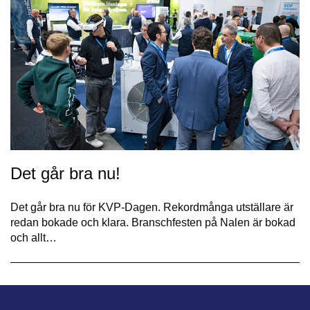
Det går bra nu!
Det går bra nu för KVP-Dagen. Rekordmånga utställare är
redan bokade och klara. Branschfesten på Nalen är bokad
och allt…