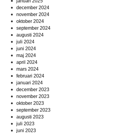
januari 2025
december 2024
november 2024
oktober 2024
september 2024
augusti 2024
juli 2024
juni 2024
maj 2024
april 2024
mars 2024
februari 2024
januari 2024
december 2023
november 2023
oktober 2023
september 2023
augusti 2023
juli 2023
juni 2023