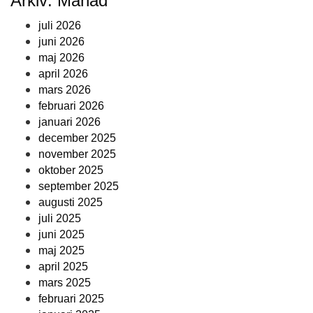
Arkiv: Månad
juli 2026
juni 2026
maj 2026
april 2026
mars 2026
februari 2026
januari 2026
december 2025
november 2025
oktober 2025
september 2025
augusti 2025
juli 2025
juni 2025
maj 2025
april 2025
mars 2025
februari 2025