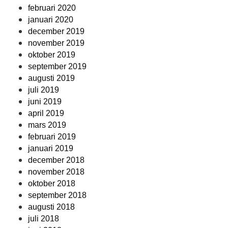
februari 2020
januari 2020
december 2019
november 2019
oktober 2019
september 2019
augusti 2019
juli 2019
juni 2019
april 2019
mars 2019
februari 2019
januari 2019
december 2018
november 2018
oktober 2018
september 2018
augusti 2018
juli 2018