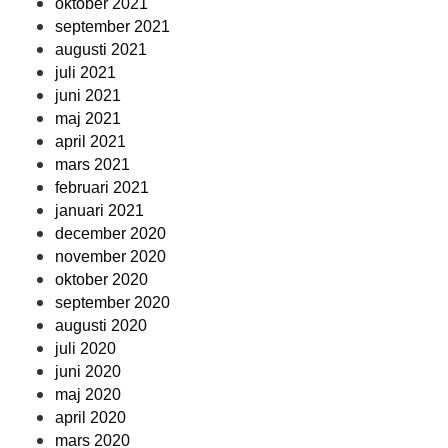
oktober 2021
september 2021
augusti 2021
juli 2021
juni 2021
maj 2021
april 2021
mars 2021
februari 2021
januari 2021
december 2020
november 2020
oktober 2020
september 2020
augusti 2020
juli 2020
juni 2020
maj 2020
april 2020
mars 2020