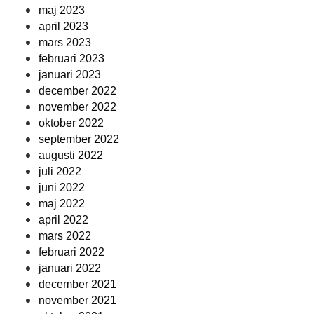
maj 2023
april 2023
mars 2023
februari 2023
januari 2023
december 2022
november 2022
oktober 2022
september 2022
augusti 2022
juli 2022
juni 2022
maj 2022
april 2022
mars 2022
februari 2022
januari 2022
december 2021
november 2021