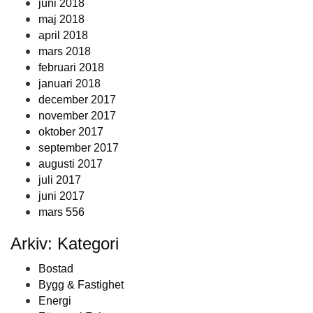
juni 2018
maj 2018
april 2018
mars 2018
februari 2018
januari 2018
december 2017
november 2017
oktober 2017
september 2017
augusti 2017
juli 2017
juni 2017
mars 556
Arkiv: Kategori
Bostad
Bygg & Fastighet
Energi