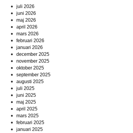
juli 2026
juni 2026
maj 2026
april 2026
mars 2026
februari 2026
januari 2026
december 2025
november 2025
oktober 2025
september 2025
augusti 2025
juli 2025
juni 2025
maj 2025
april 2025
mars 2025
februari 2025
januari 2025