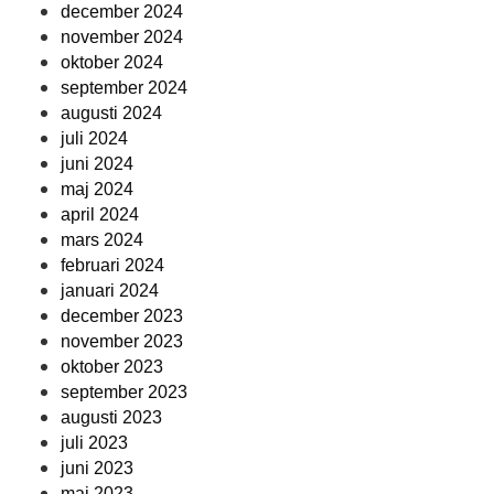
december 2024
november 2024
oktober 2024
september 2024
augusti 2024
juli 2024
juni 2024
maj 2024
april 2024
mars 2024
februari 2024
januari 2024
december 2023
november 2023
oktober 2023
september 2023
augusti 2023
juli 2023
juni 2023
maj 2023