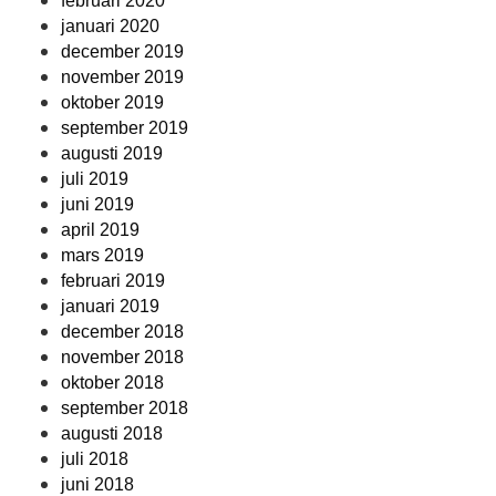
februari 2020
januari 2020
december 2019
november 2019
oktober 2019
september 2019
augusti 2019
juli 2019
juni 2019
april 2019
mars 2019
februari 2019
januari 2019
december 2018
november 2018
oktober 2018
september 2018
augusti 2018
juli 2018
juni 2018