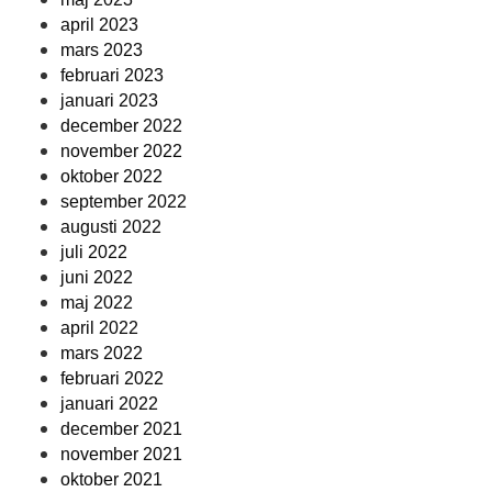
april 2023
mars 2023
februari 2023
januari 2023
december 2022
november 2022
oktober 2022
september 2022
augusti 2022
juli 2022
juni 2022
maj 2022
april 2022
mars 2022
februari 2022
januari 2022
december 2021
november 2021
oktober 2021