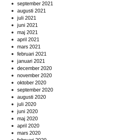
september 2021
augusti 2021
juli 2021
juni 2021
maj 2021
april 2021
mars 2021
februari 2021
januari 2021
december 2020
november 2020
oktober 2020
september 2020
augusti 2020
juli 2020
juni 2020
maj 2020
april 2020
mars 2020