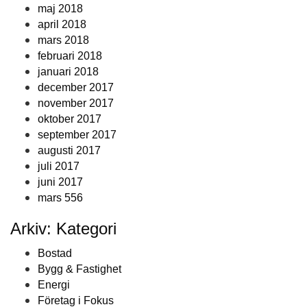
maj 2018
april 2018
mars 2018
februari 2018
januari 2018
december 2017
november 2017
oktober 2017
september 2017
augusti 2017
juli 2017
juni 2017
mars 556
Arkiv: Kategori
Bostad
Bygg & Fastighet
Energi
Företag i Fokus