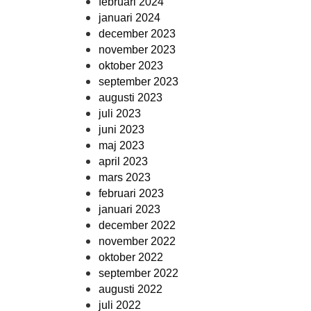
februari 2024
januari 2024
december 2023
november 2023
oktober 2023
september 2023
augusti 2023
juli 2023
juni 2023
maj 2023
april 2023
mars 2023
februari 2023
januari 2023
december 2022
november 2022
oktober 2022
september 2022
augusti 2022
juli 2022