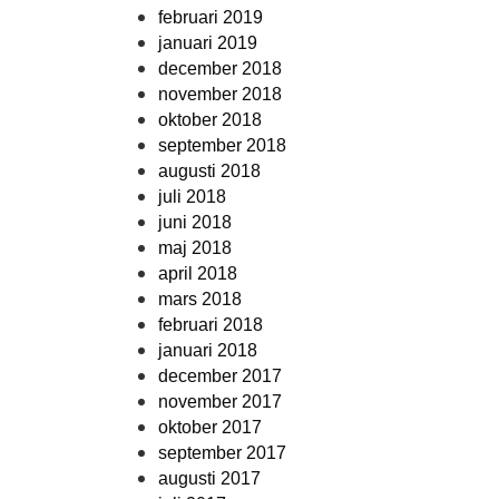
februari 2019
januari 2019
december 2018
november 2018
oktober 2018
september 2018
augusti 2018
juli 2018
juni 2018
maj 2018
april 2018
mars 2018
februari 2018
januari 2018
december 2017
november 2017
oktober 2017
september 2017
augusti 2017