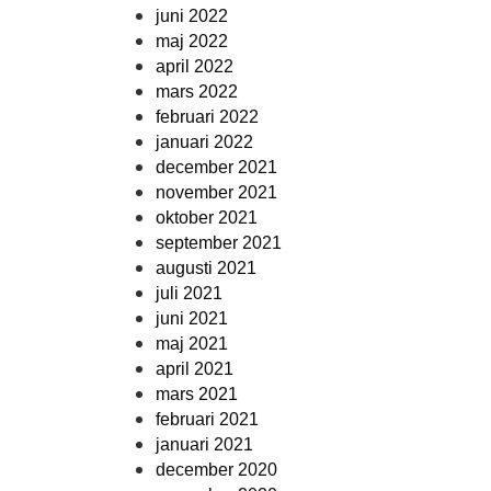
juni 2022
maj 2022
april 2022
mars 2022
februari 2022
januari 2022
december 2021
november 2021
oktober 2021
september 2021
augusti 2021
juli 2021
juni 2021
maj 2021
april 2021
mars 2021
februari 2021
januari 2021
december 2020