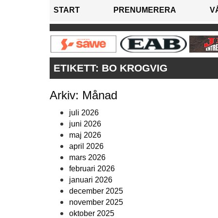
START
PRENUMERERA
V
ETIKETT:
BO KROGVIG
Arkiv: Månad
juli 2026
juni 2026
maj 2026
april 2026
mars 2026
februari 2026
januari 2026
december 2025
november 2025
oktober 2025