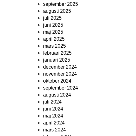
september 2025
augusti 2025
juli 2025
juni 2025
maj 2025
april 2025
mars 2025
februari 2025
januari 2025
december 2024
november 2024
oktober 2024
september 2024
augusti 2024
juli 2024
juni 2024
maj 2024
april 2024
mars 2024