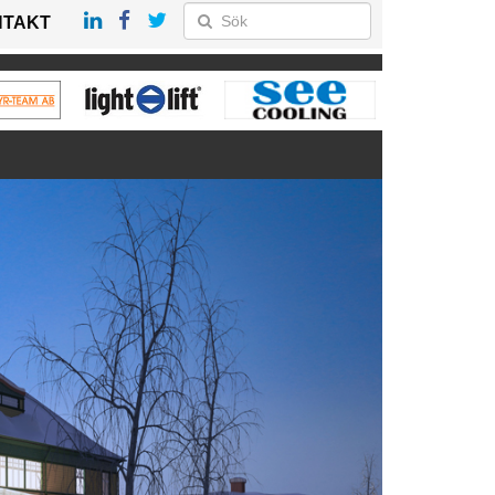
NTAKT