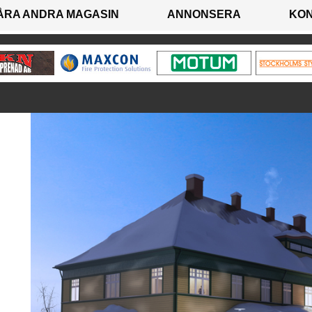
ÅRA ANDRA MAGASIN
ANNONSERA
KO