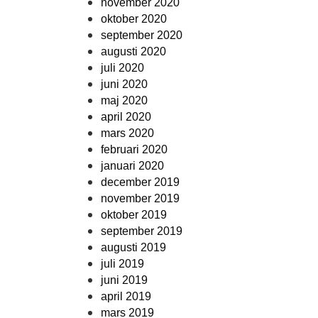
november 2020
oktober 2020
september 2020
augusti 2020
juli 2020
juni 2020
maj 2020
april 2020
mars 2020
februari 2020
januari 2020
december 2019
november 2019
oktober 2019
september 2019
augusti 2019
juli 2019
juni 2019
april 2019
mars 2019