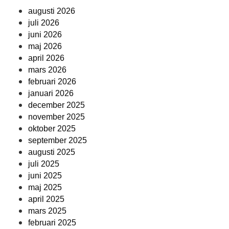
augusti 2026
juli 2026
juni 2026
maj 2026
april 2026
mars 2026
februari 2026
januari 2026
december 2025
november 2025
oktober 2025
september 2025
augusti 2025
juli 2025
juni 2025
maj 2025
april 2025
mars 2025
februari 2025