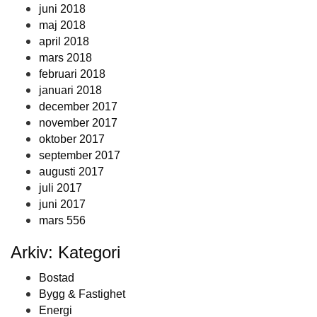
juni 2018
maj 2018
april 2018
mars 2018
februari 2018
januari 2018
december 2017
november 2017
oktober 2017
september 2017
augusti 2017
juli 2017
juni 2017
mars 556
Arkiv: Kategori
Bostad
Bygg & Fastighet
Energi