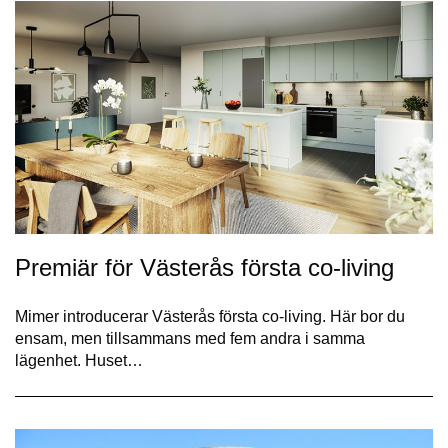
Premiär för Västerås första co-living
Mimer introducerar Västerås första co-living. Här bor du
ensam, men tillsammans med fem andra i samma
lägenhet. Huset…