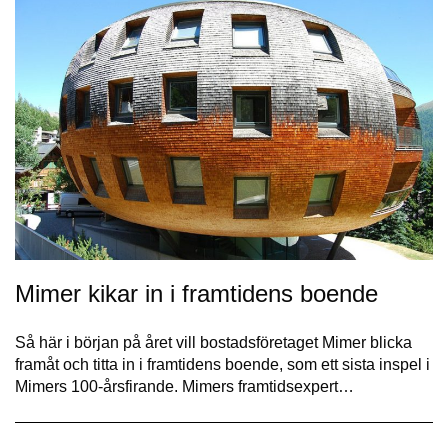
Mimer kikar in i framtidens boende
Så här i början på året vill bostadsföretaget Mimer blicka
framåt och titta in i framtidens boende, som ett sista inspel i
Mimers 100-årsfirande. Mimers framtidsexpert…