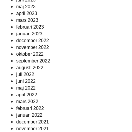
maj 2023
april 2023
mars 2023
februari 2023
januari 2023
december 2022
november 2022
oktober 2022
september 2022
augusti 2022
juli 2022
juni 2022
maj 2022
april 2022
mars 2022
februari 2022
januari 2022
december 2021
november 2021