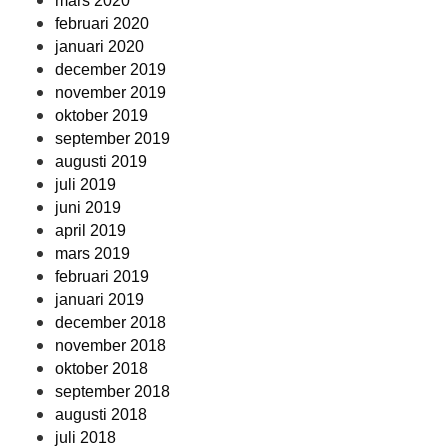
mars 2020
februari 2020
januari 2020
december 2019
november 2019
oktober 2019
september 2019
augusti 2019
juli 2019
juni 2019
april 2019
mars 2019
februari 2019
januari 2019
december 2018
november 2018
oktober 2018
september 2018
augusti 2018
juli 2018