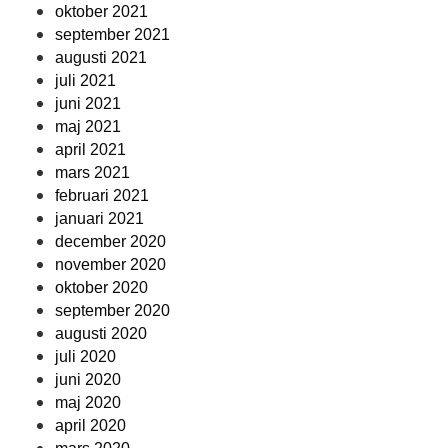
oktober 2021
september 2021
augusti 2021
juli 2021
juni 2021
maj 2021
april 2021
mars 2021
februari 2021
januari 2021
december 2020
november 2020
oktober 2020
september 2020
augusti 2020
juli 2020
juni 2020
maj 2020
april 2020