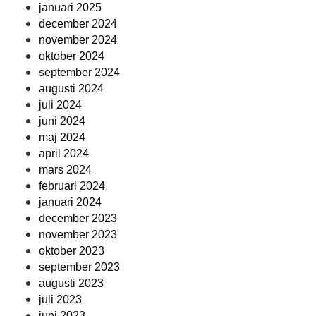
januari 2025
december 2024
november 2024
oktober 2024
september 2024
augusti 2024
juli 2024
juni 2024
maj 2024
april 2024
mars 2024
februari 2024
januari 2024
december 2023
november 2023
oktober 2023
september 2023
augusti 2023
juli 2023
juni 2023