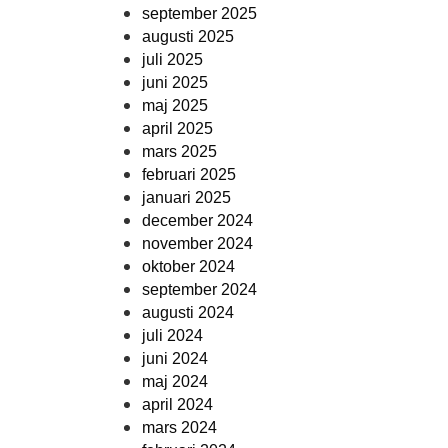
september 2025
augusti 2025
juli 2025
juni 2025
maj 2025
april 2025
mars 2025
februari 2025
januari 2025
december 2024
november 2024
oktober 2024
september 2024
augusti 2024
juli 2024
juni 2024
maj 2024
april 2024
mars 2024