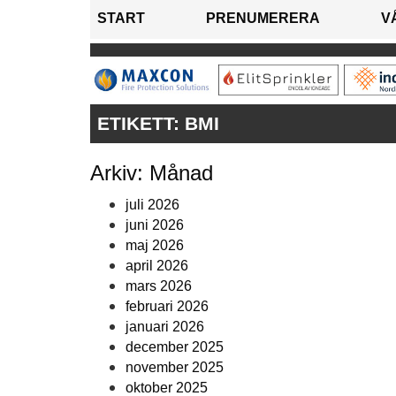
START
PRENUMERERA
V
ETIKETT:
BMI
Arkiv: Månad
juli 2026
juni 2026
maj 2026
april 2026
mars 2026
februari 2026
januari 2026
december 2025
november 2025
oktober 2025