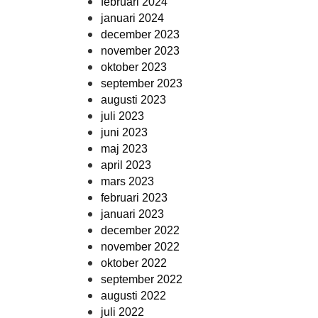
februari 2024
januari 2024
december 2023
november 2023
oktober 2023
september 2023
augusti 2023
juli 2023
juni 2023
maj 2023
april 2023
mars 2023
februari 2023
januari 2023
december 2022
november 2022
oktober 2022
september 2022
augusti 2022
juli 2022