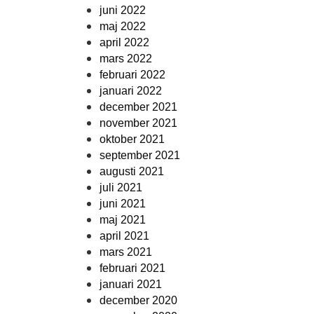
juni 2022
maj 2022
april 2022
mars 2022
februari 2022
januari 2022
december 2021
november 2021
oktober 2021
september 2021
augusti 2021
juli 2021
juni 2021
maj 2021
april 2021
mars 2021
februari 2021
januari 2021
december 2020