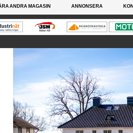
ÅRA ANDRA MAGASIN
ANNONSERA
KO