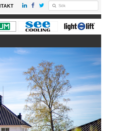
NTAKT