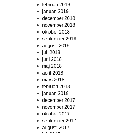
februari 2019
januari 2019
december 2018
november 2018
oktober 2018
september 2018
augusti 2018
juli 2018
juni 2018
maj 2018
april 2018
mars 2018
februari 2018
januari 2018
december 2017
november 2017
oktober 2017
september 2017
augusti 2017