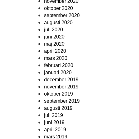
november 2020
oktober 2020
september 2020
augusti 2020
juli 2020
juni 2020
maj 2020
april 2020
mars 2020
februari 2020
januari 2020
december 2019
november 2019
oktober 2019
september 2019
augusti 2019
juli 2019
juni 2019
april 2019
mars 2019