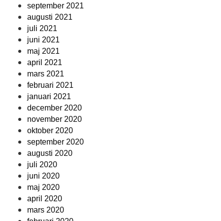
september 2021
augusti 2021
juli 2021
juni 2021
maj 2021
april 2021
mars 2021
februari 2021
januari 2021
december 2020
november 2020
oktober 2020
september 2020
augusti 2020
juli 2020
juni 2020
maj 2020
april 2020
mars 2020