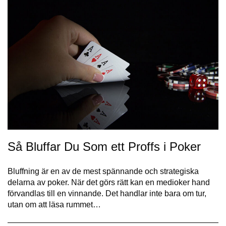
Så Bluffar Du Som ett Proffs i Poker
Bluffning är en av de mest spännande och strategiska
delarna av poker. När det görs rätt kan en medioker hand
förvandlas till en vinnande. Det handlar inte bara om tur,
utan om att läsa rummet…