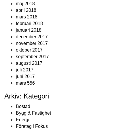
maj 2018
april 2018
mars 2018
februari 2018
januari 2018
december 2017
november 2017
oktober 2017
september 2017
augusti 2017
juli 2017
juni 2017
mars 556
Arkiv: Kategori
Bostad
Bygg & Fastighet
Energi
Företag i Fokus