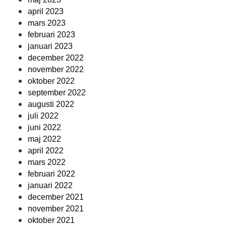
april 2023
mars 2023
februari 2023
januari 2023
december 2022
november 2022
oktober 2022
september 2022
augusti 2022
juli 2022
juni 2022
maj 2022
april 2022
mars 2022
februari 2022
januari 2022
december 2021
november 2021
oktober 2021