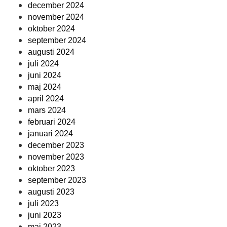
december 2024
november 2024
oktober 2024
september 2024
augusti 2024
juli 2024
juni 2024
maj 2024
april 2024
mars 2024
februari 2024
januari 2024
december 2023
november 2023
oktober 2023
september 2023
augusti 2023
juli 2023
juni 2023
maj 2023