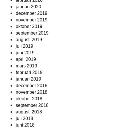
februari 2020
januari 2020
december 2019
november 2019
oktober 2019
september 2019
augusti 2019
juli 2019
juni 2019
april 2019
mars 2019
februari 2019
januari 2019
december 2018
november 2018
oktober 2018
september 2018
augusti 2018
juli 2018
juni 2018