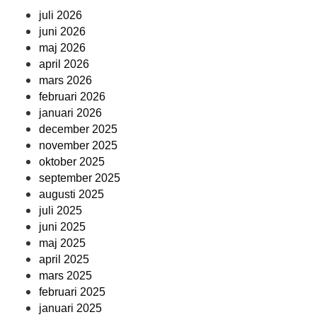
juli 2026
juni 2026
maj 2026
april 2026
mars 2026
februari 2026
januari 2026
december 2025
november 2025
oktober 2025
september 2025
augusti 2025
juli 2025
juni 2025
maj 2025
april 2025
mars 2025
februari 2025
januari 2025