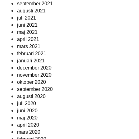
september 2021
augusti 2021
juli 2021
juni 2021
maj 2021
april 2021
mars 2021
februari 2021
januari 2021
december 2020
november 2020
oktober 2020
september 2020
augusti 2020
juli 2020
juni 2020
maj 2020
april 2020
mars 2020