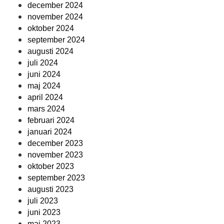
december 2024
november 2024
oktober 2024
september 2024
augusti 2024
juli 2024
juni 2024
maj 2024
april 2024
mars 2024
februari 2024
januari 2024
december 2023
november 2023
oktober 2023
september 2023
augusti 2023
juli 2023
juni 2023
maj 2023