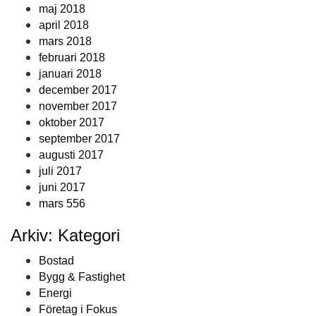
maj 2018
april 2018
mars 2018
februari 2018
januari 2018
december 2017
november 2017
oktober 2017
september 2017
augusti 2017
juli 2017
juni 2017
mars 556
Arkiv: Kategori
Bostad
Bygg & Fastighet
Energi
Företag i Fokus