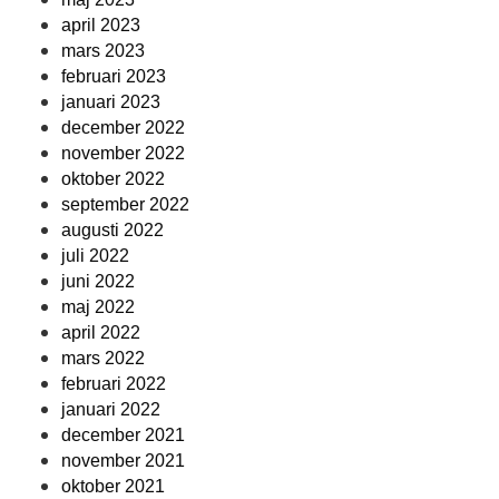
april 2023
mars 2023
februari 2023
januari 2023
december 2022
november 2022
oktober 2022
september 2022
augusti 2022
juli 2022
juni 2022
maj 2022
april 2022
mars 2022
februari 2022
januari 2022
december 2021
november 2021
oktober 2021