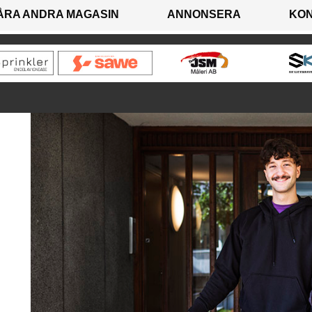
ÅRA ANDRA MAGASIN
ANNONSERA
KO