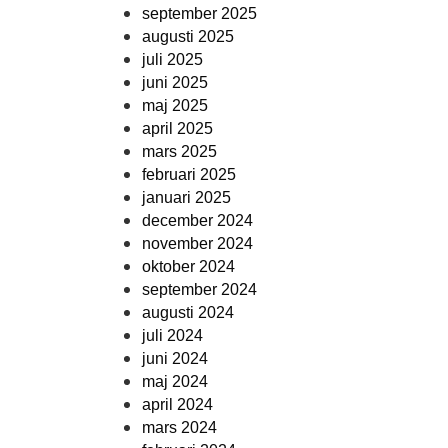
september 2025
augusti 2025
juli 2025
juni 2025
maj 2025
april 2025
mars 2025
februari 2025
januari 2025
december 2024
november 2024
oktober 2024
september 2024
augusti 2024
juli 2024
juni 2024
maj 2024
april 2024
mars 2024