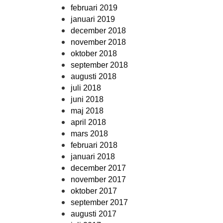
februari 2019
januari 2019
december 2018
november 2018
oktober 2018
september 2018
augusti 2018
juli 2018
juni 2018
maj 2018
april 2018
mars 2018
februari 2018
januari 2018
december 2017
november 2017
oktober 2017
september 2017
augusti 2017