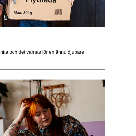
nita och det varnas för en ännu djupare