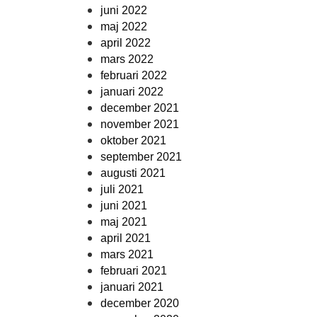
juni 2022
maj 2022
april 2022
mars 2022
februari 2022
januari 2022
december 2021
november 2021
oktober 2021
september 2021
augusti 2021
juli 2021
juni 2021
maj 2021
april 2021
mars 2021
februari 2021
januari 2021
december 2020