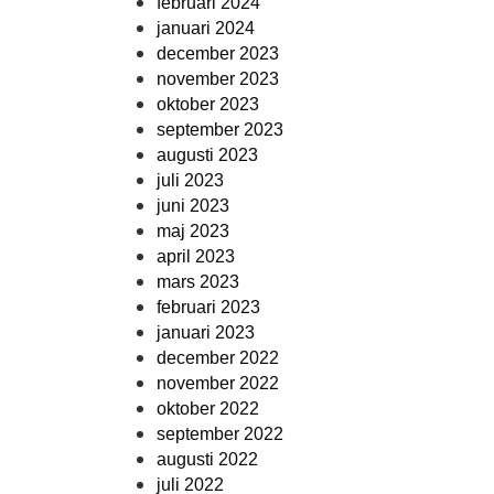
februari 2024
januari 2024
december 2023
november 2023
oktober 2023
september 2023
augusti 2023
juli 2023
juni 2023
maj 2023
april 2023
mars 2023
februari 2023
januari 2023
december 2022
november 2022
oktober 2022
september 2022
augusti 2022
juli 2022