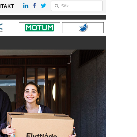
NTAKT