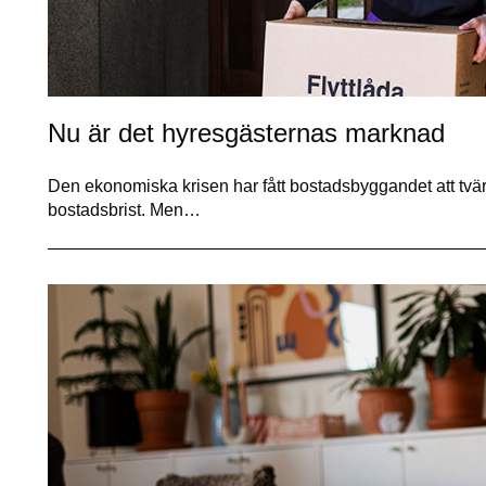
Nu är det hyresgästernas marknad
Den ekonomiska krisen har fått bostadsbyggandet att tvär
bostadsbrist. Men…