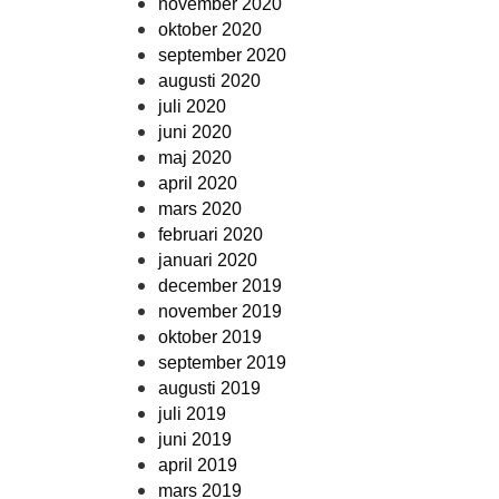
november 2020
oktober 2020
september 2020
augusti 2020
juli 2020
juni 2020
maj 2020
april 2020
mars 2020
februari 2020
januari 2020
december 2019
november 2019
oktober 2019
september 2019
augusti 2019
juli 2019
juni 2019
april 2019
mars 2019