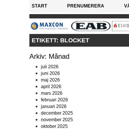
START
PRENUMERERA
V
ETIKETT:
BLOCKET
Arkiv: Månad
juli 2026
juni 2026
maj 2026
april 2026
mars 2026
februari 2026
januari 2026
december 2025
november 2025
oktober 2025