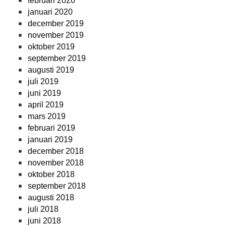
februari 2020
januari 2020
december 2019
november 2019
oktober 2019
september 2019
augusti 2019
juli 2019
juni 2019
april 2019
mars 2019
februari 2019
januari 2019
december 2018
november 2018
oktober 2018
september 2018
augusti 2018
juli 2018
juni 2018