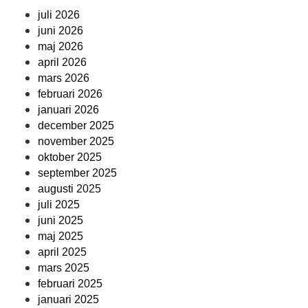
juli 2026
juni 2026
maj 2026
april 2026
mars 2026
februari 2026
januari 2026
december 2025
november 2025
oktober 2025
september 2025
augusti 2025
juli 2025
juni 2025
maj 2025
april 2025
mars 2025
februari 2025
januari 2025