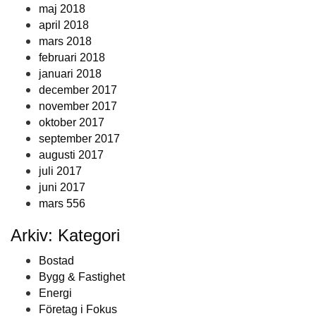
maj 2018
april 2018
mars 2018
februari 2018
januari 2018
december 2017
november 2017
oktober 2017
september 2017
augusti 2017
juli 2017
juni 2017
mars 556
Arkiv: Kategori
Bostad
Bygg & Fastighet
Energi
Företag i Fokus