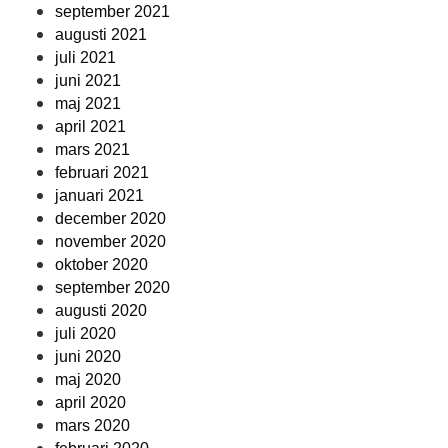
september 2021
augusti 2021
juli 2021
juni 2021
maj 2021
april 2021
mars 2021
februari 2021
januari 2021
december 2020
november 2020
oktober 2020
september 2020
augusti 2020
juli 2020
juni 2020
maj 2020
april 2020
mars 2020