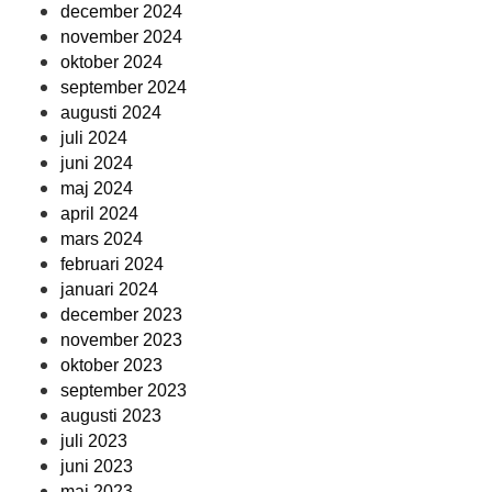
december 2024
november 2024
oktober 2024
september 2024
augusti 2024
juli 2024
juni 2024
maj 2024
april 2024
mars 2024
februari 2024
januari 2024
december 2023
november 2023
oktober 2023
september 2023
augusti 2023
juli 2023
juni 2023
maj 2023