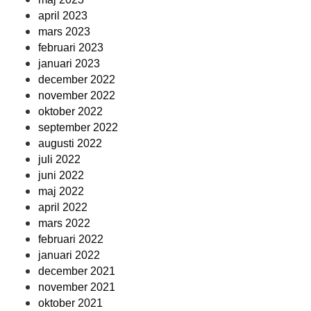
april 2023
mars 2023
februari 2023
januari 2023
december 2022
november 2022
oktober 2022
september 2022
augusti 2022
juli 2022
juni 2022
maj 2022
april 2022
mars 2022
februari 2022
januari 2022
december 2021
november 2021
oktober 2021