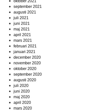
oktober 2021
september 2021
augusti 2021
juli 2021
juni 2021
maj 2021
april 2021
mars 2021
februari 2021
januari 2021
december 2020
november 2020
oktober 2020
september 2020
augusti 2020
juli 2020
juni 2020
maj 2020
april 2020
mars 2020