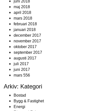
juni 2018
maj 2018
april 2018
mars 2018
februari 2018
januari 2018
december 2017
november 2017
oktober 2017
september 2017
augusti 2017
juli 2017
juni 2017
mars 556
Arkiv: Kategori
Bostad
Bygg & Fastighet
Energi