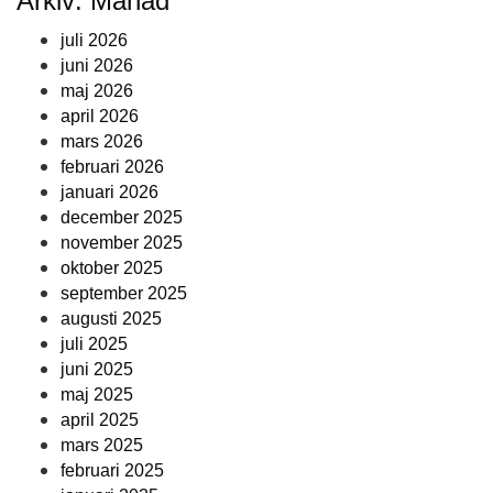
Arkiv: Månad
juli 2026
juni 2026
maj 2026
april 2026
mars 2026
februari 2026
januari 2026
december 2025
november 2025
oktober 2025
september 2025
augusti 2025
juli 2025
juni 2025
maj 2025
april 2025
mars 2025
februari 2025