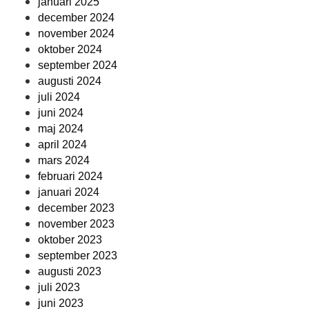
januari 2025
december 2024
november 2024
oktober 2024
september 2024
augusti 2024
juli 2024
juni 2024
maj 2024
april 2024
mars 2024
februari 2024
januari 2024
december 2023
november 2023
oktober 2023
september 2023
augusti 2023
juli 2023
juni 2023