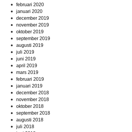
februari 2020
januari 2020
december 2019
november 2019
oktober 2019
september 2019
augusti 2019
juli 2019
juni 2019
april 2019
mars 2019
februari 2019
januari 2019
december 2018
november 2018
oktober 2018
september 2018
augusti 2018
juli 2018