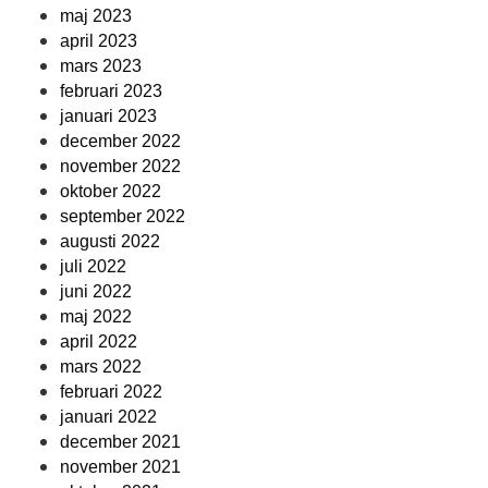
maj 2023
april 2023
mars 2023
februari 2023
januari 2023
december 2022
november 2022
oktober 2022
september 2022
augusti 2022
juli 2022
juni 2022
maj 2022
april 2022
mars 2022
februari 2022
januari 2022
december 2021
november 2021