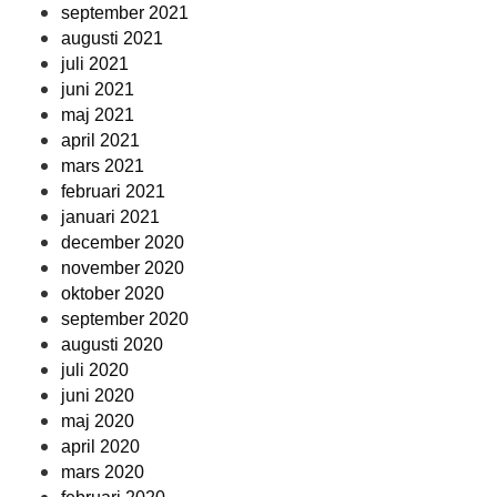
september 2021
augusti 2021
juli 2021
juni 2021
maj 2021
april 2021
mars 2021
februari 2021
januari 2021
december 2020
november 2020
oktober 2020
september 2020
augusti 2020
juli 2020
juni 2020
maj 2020
april 2020
mars 2020