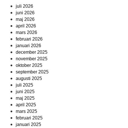
juli 2026
juni 2026
maj 2026
april 2026
mars 2026
februari 2026
januari 2026
december 2025
november 2025
oktober 2025
september 2025
augusti 2025
juli 2025
juni 2025
maj 2025
april 2025
mars 2025
februari 2025
januari 2025