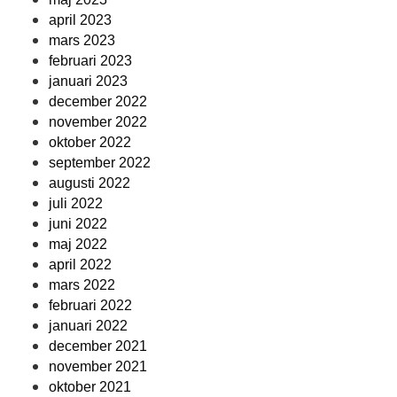
april 2023
mars 2023
februari 2023
januari 2023
december 2022
november 2022
oktober 2022
september 2022
augusti 2022
juli 2022
juni 2022
maj 2022
april 2022
mars 2022
februari 2022
januari 2022
december 2021
november 2021
oktober 2021