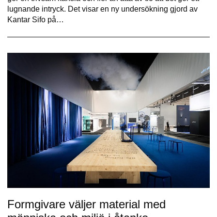
lugnande intryck. Det visar en ny undersökning gjord av
Kantar Sifo på…
Formgivare väljer material med