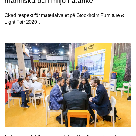
människa och miljö i åtanke
Ökad respekt för materialvalet på Stockholm Furniture &
Light Fair 2020…