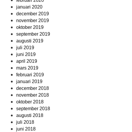
februari 2020
januari 2020
december 2019
november 2019
oktober 2019
september 2019
augusti 2019
juli 2019
juni 2019
april 2019
mars 2019
februari 2019
januari 2019
december 2018
november 2018
oktober 2018
september 2018
augusti 2018
juli 2018
juni 2018