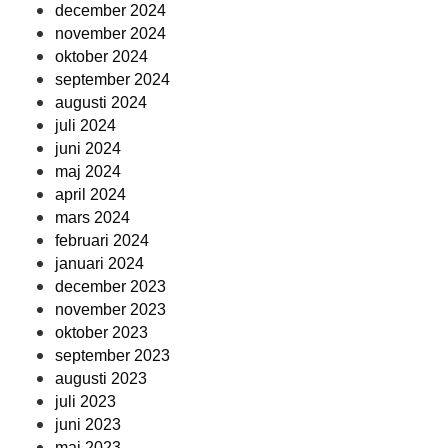
december 2024
november 2024
oktober 2024
september 2024
augusti 2024
juli 2024
juni 2024
maj 2024
april 2024
mars 2024
februari 2024
januari 2024
december 2023
november 2023
oktober 2023
september 2023
augusti 2023
juli 2023
juni 2023
maj 2023