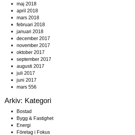
maj 2018
april 2018
mars 2018
februari 2018
januari 2018
december 2017
november 2017
oktober 2017
september 2017
augusti 2017
juli 2017
juni 2017
mars 556
Arkiv: Kategori
Bostad
Bygg & Fastighet
Energi
Företag i Fokus