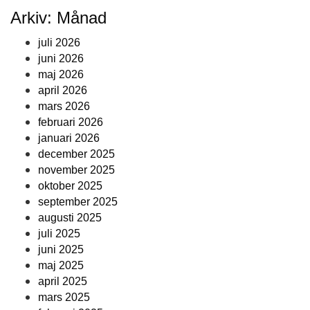
Arkiv: Månad
juli 2026
juni 2026
maj 2026
april 2026
mars 2026
februari 2026
januari 2026
december 2025
november 2025
oktober 2025
september 2025
augusti 2025
juli 2025
juni 2025
maj 2025
april 2025
mars 2025