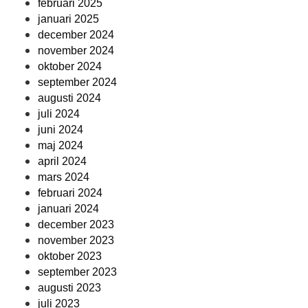
februari 2025
januari 2025
december 2024
november 2024
oktober 2024
september 2024
augusti 2024
juli 2024
juni 2024
maj 2024
april 2024
mars 2024
februari 2024
januari 2024
december 2023
november 2023
oktober 2023
september 2023
augusti 2023
juli 2023