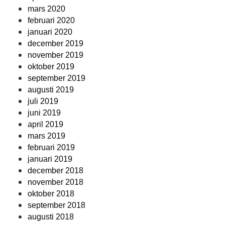
mars 2020
februari 2020
januari 2020
december 2019
november 2019
oktober 2019
september 2019
augusti 2019
juli 2019
juni 2019
april 2019
mars 2019
februari 2019
januari 2019
december 2018
november 2018
oktober 2018
september 2018
augusti 2018