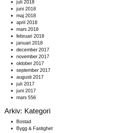
juli 2018
juni 2018
maj 2018
april 2018
mars 2018
februari 2018
januari 2018
december 2017
november 2017
oktober 2017
september 2017
augusti 2017
juli 2017
juni 2017
mars 556
Arkiv: Kategori
Bostad
Bygg & Fastighet