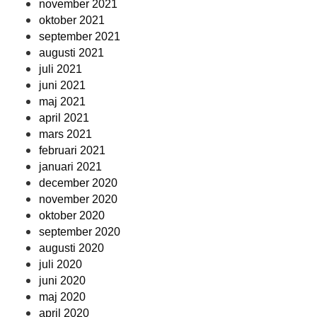
november 2021
oktober 2021
september 2021
augusti 2021
juli 2021
juni 2021
maj 2021
april 2021
mars 2021
februari 2021
januari 2021
december 2020
november 2020
oktober 2020
september 2020
augusti 2020
juli 2020
juni 2020
maj 2020
april 2020