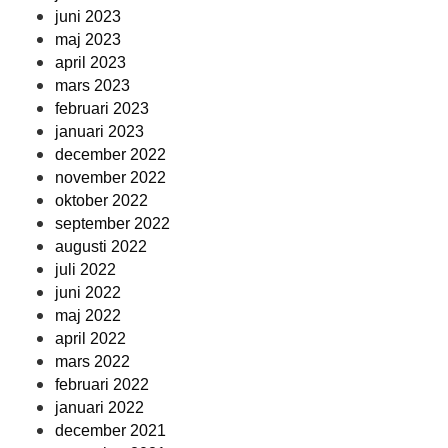
juni 2023
maj 2023
april 2023
mars 2023
februari 2023
januari 2023
december 2022
november 2022
oktober 2022
september 2022
augusti 2022
juli 2022
juni 2022
maj 2022
april 2022
mars 2022
februari 2022
januari 2022
december 2021