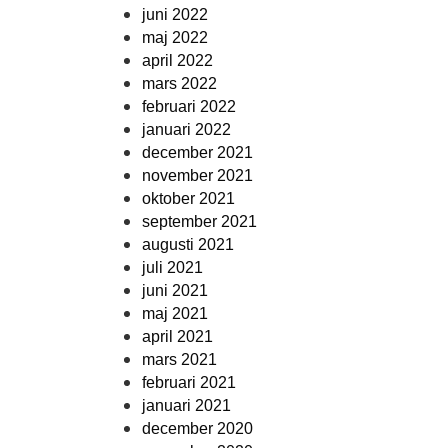
juni 2022
maj 2022
april 2022
mars 2022
februari 2022
januari 2022
december 2021
november 2021
oktober 2021
september 2021
augusti 2021
juli 2021
juni 2021
maj 2021
april 2021
mars 2021
februari 2021
januari 2021
december 2020