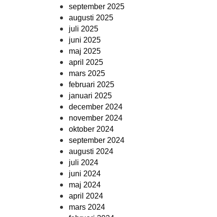
september 2025
augusti 2025
juli 2025
juni 2025
maj 2025
april 2025
mars 2025
februari 2025
januari 2025
december 2024
november 2024
oktober 2024
september 2024
augusti 2024
juli 2024
juni 2024
maj 2024
april 2024
mars 2024