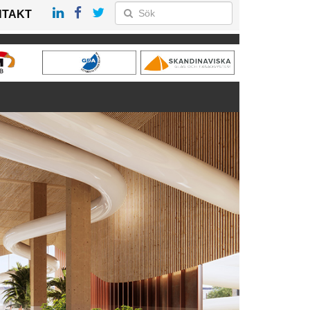
NTAKT