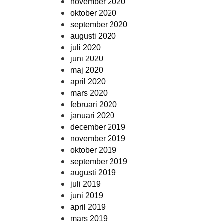
november 2020
oktober 2020
september 2020
augusti 2020
juli 2020
juni 2020
maj 2020
april 2020
mars 2020
februari 2020
januari 2020
december 2019
november 2019
oktober 2019
september 2019
augusti 2019
juli 2019
juni 2019
april 2019
mars 2019