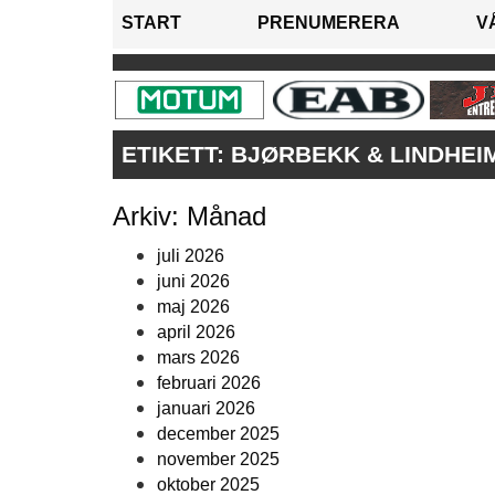
START
PRENUMERERA
V
ETIKETT:
BJØRBEKK & LINDHEI
Arkiv: Månad
juli 2026
juni 2026
maj 2026
april 2026
mars 2026
februari 2026
januari 2026
december 2025
november 2025
oktober 2025