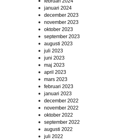
februari 2024
januari 2024
december 2023
november 2023
oktober 2023
september 2023
augusti 2023
juli 2023
juni 2023
maj 2023
april 2023
mars 2023
februari 2023
januari 2023
december 2022
november 2022
oktober 2022
september 2022
augusti 2022
juli 2022