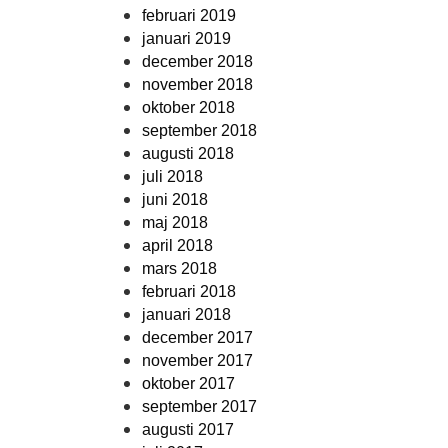
februari 2019
januari 2019
december 2018
november 2018
oktober 2018
september 2018
augusti 2018
juli 2018
juni 2018
maj 2018
april 2018
mars 2018
februari 2018
januari 2018
december 2017
november 2017
oktober 2017
september 2017
augusti 2017