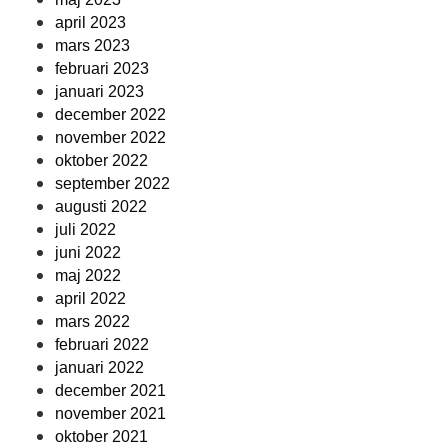
april 2023
mars 2023
februari 2023
januari 2023
december 2022
november 2022
oktober 2022
september 2022
augusti 2022
juli 2022
juni 2022
maj 2022
april 2022
mars 2022
februari 2022
januari 2022
december 2021
november 2021
oktober 2021