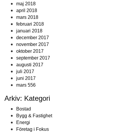
maj 2018
april 2018
mars 2018
februari 2018
januari 2018
december 2017
november 2017
oktober 2017
september 2017
augusti 2017
juli 2017
juni 2017
mars 556
Arkiv: Kategori
Bostad
Bygg & Fastighet
Energi
Företag i Fokus