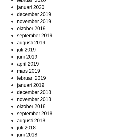
februari 2020
januari 2020
december 2019
november 2019
oktober 2019
september 2019
augusti 2019
juli 2019
juni 2019
april 2019
mars 2019
februari 2019
januari 2019
december 2018
november 2018
oktober 2018
september 2018
augusti 2018
juli 2018
juni 2018