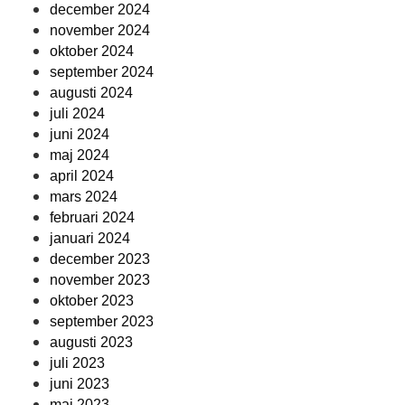
december 2024
november 2024
oktober 2024
september 2024
augusti 2024
juli 2024
juni 2024
maj 2024
april 2024
mars 2024
februari 2024
januari 2024
december 2023
november 2023
oktober 2023
september 2023
augusti 2023
juli 2023
juni 2023
maj 2023