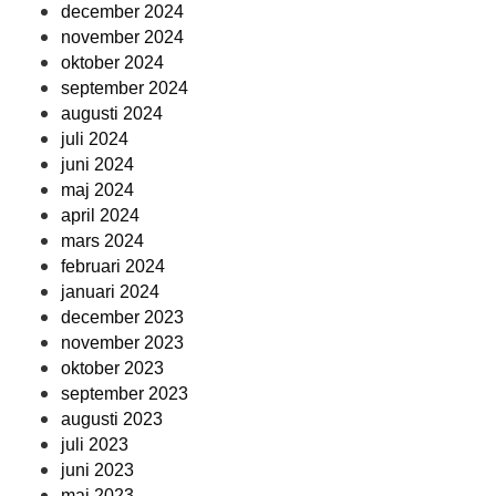
december 2024
november 2024
oktober 2024
september 2024
augusti 2024
juli 2024
juni 2024
maj 2024
april 2024
mars 2024
februari 2024
januari 2024
december 2023
november 2023
oktober 2023
september 2023
augusti 2023
juli 2023
juni 2023
maj 2023