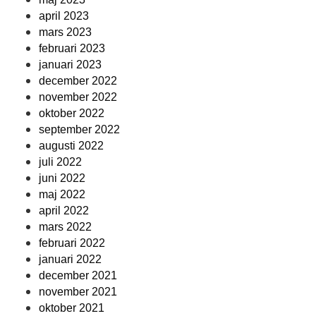
april 2023
mars 2023
februari 2023
januari 2023
december 2022
november 2022
oktober 2022
september 2022
augusti 2022
juli 2022
juni 2022
maj 2022
april 2022
mars 2022
februari 2022
januari 2022
december 2021
november 2021
oktober 2021