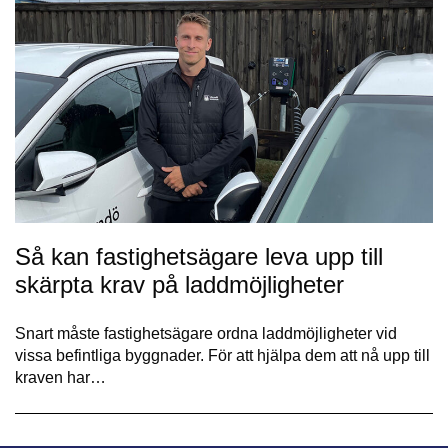
Så kan fastighetsägare leva upp till
skärpta krav på laddmöjligheter
Snart måste fastighetsägare ordna laddmöjligheter vid
vissa befintliga byggnader. För att hjälpa dem att nå upp till
kraven har…