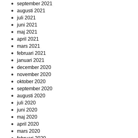
september 2021
augusti 2021
juli 2021
juni 2021
maj 2021
april 2021
mars 2021
februari 2021
januari 2021
december 2020
november 2020
oktober 2020
september 2020
augusti 2020
juli 2020
juni 2020
maj 2020
april 2020
mars 2020