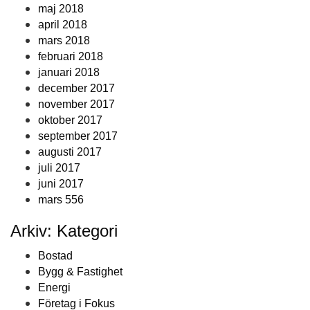
maj 2018
april 2018
mars 2018
februari 2018
januari 2018
december 2017
november 2017
oktober 2017
september 2017
augusti 2017
juli 2017
juni 2017
mars 556
Arkiv: Kategori
Bostad
Bygg & Fastighet
Energi
Företag i Fokus