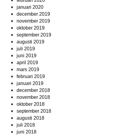
februari 2020
januari 2020
december 2019
november 2019
oktober 2019
september 2019
augusti 2019
juli 2019
juni 2019
april 2019
mars 2019
februari 2019
januari 2019
december 2018
november 2018
oktober 2018
september 2018
augusti 2018
juli 2018
juni 2018