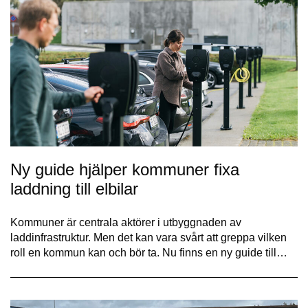
Ny guide hjälper kommuner fixa
laddning till elbilar
Kommuner är centrala aktörer i utbyggnaden av
laddinfrastruktur. Men det kan vara svårt att greppa vilken
roll en kommun kan och bör ta. Nu finns en ny guide till…