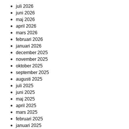
juli 2026
juni 2026
maj 2026
april 2026
mars 2026
februari 2026
januari 2026
december 2025
november 2025
oktober 2025
september 2025
augusti 2025
juli 2025
juni 2025
maj 2025
april 2025
mars 2025
februari 2025
januari 2025