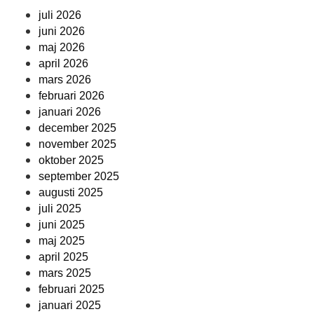
juli 2026
juni 2026
maj 2026
april 2026
mars 2026
februari 2026
januari 2026
december 2025
november 2025
oktober 2025
september 2025
augusti 2025
juli 2025
juni 2025
maj 2025
april 2025
mars 2025
februari 2025
januari 2025