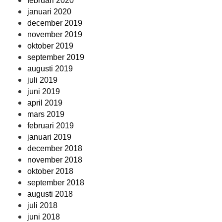
februari 2020
januari 2020
december 2019
november 2019
oktober 2019
september 2019
augusti 2019
juli 2019
juni 2019
april 2019
mars 2019
februari 2019
januari 2019
december 2018
november 2018
oktober 2018
september 2018
augusti 2018
juli 2018
juni 2018