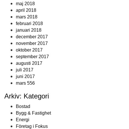
maj 2018
april 2018
mars 2018
februari 2018
januari 2018
december 2017
november 2017
oktober 2017
september 2017
augusti 2017
juli 2017
juni 2017
mars 556
Arkiv: Kategori
Bostad
Bygg & Fastighet
Energi
Företag i Fokus