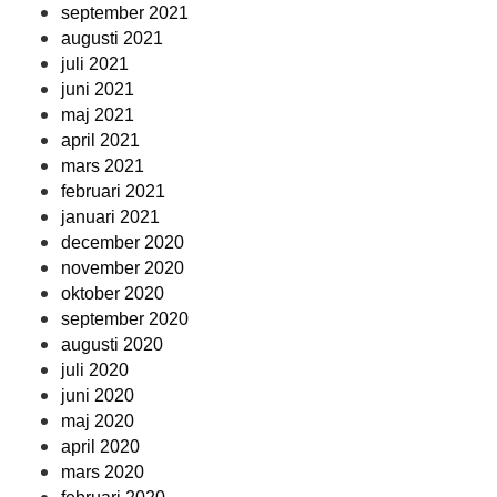
september 2021
augusti 2021
juli 2021
juni 2021
maj 2021
april 2021
mars 2021
februari 2021
januari 2021
december 2020
november 2020
oktober 2020
september 2020
augusti 2020
juli 2020
juni 2020
maj 2020
april 2020
mars 2020