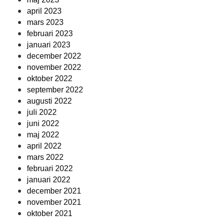
april 2023
mars 2023
februari 2023
januari 2023
december 2022
november 2022
oktober 2022
september 2022
augusti 2022
juli 2022
juni 2022
maj 2022
april 2022
mars 2022
februari 2022
januari 2022
december 2021
november 2021
oktober 2021