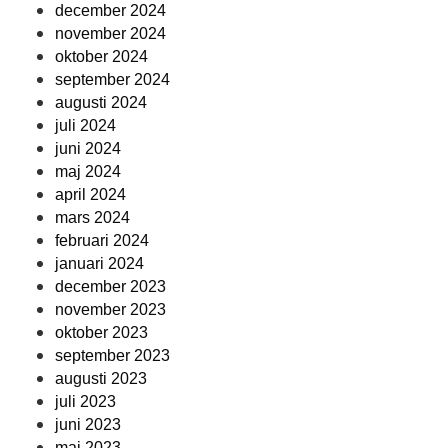
december 2024
november 2024
oktober 2024
september 2024
augusti 2024
juli 2024
juni 2024
maj 2024
april 2024
mars 2024
februari 2024
januari 2024
december 2023
november 2023
oktober 2023
september 2023
augusti 2023
juli 2023
juni 2023
maj 2023